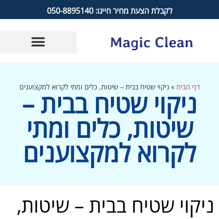
לקבלת הצעת מחיר חייגו: 050-8895140
דף הבית
»
ניקוי שטיח בבית – שיטות, כלים ומתי לקרוא למקצוענים
ניקוי שטיח בבית –
שיטות, כלים ומתי
לקרוא למקצוענים
ניקוי שטיח בבית – שיטות,