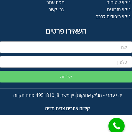
ניקוי שטיחים
מפת אתר
ניקוי מזרונים
צרו קשר
ניקוי ריפודים לרכב
השאירו פרטים
שליחה
יזדי עמרי - מג'יק אחזקות
דיין משה 8, 4951810 פתח תקווה
קידום אתרים
צריח מדיה