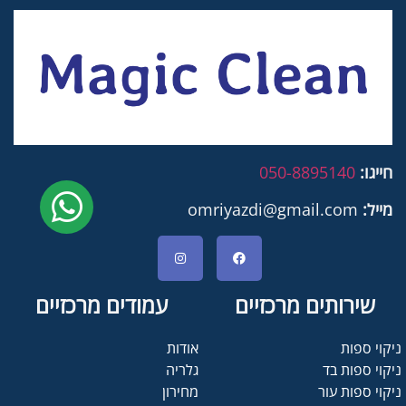
חייגו:
050-8895140
מייל:
omriyazdi@gmail.com
שירותים מרכזיים
עמודים מרכזיים
ניקוי ספות
אודות
ניקוי ספות בד
גלריה
ניקוי ספות עור
מחירון