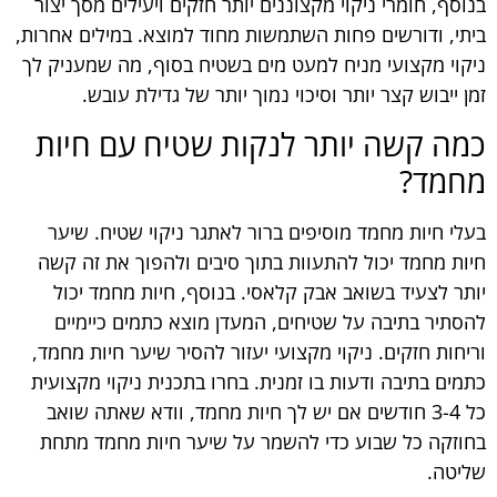
בנוסף, חומרי ניקוי מקצוננים יותר חזקים ויעילים מסך יצור
ביתי, ודורשים פחות השתמשות מחוד למוצא. במילים אחרות,
ניקוי מקצועי מניח למעט מים בשטיח בסוף, מה שמעניק לך
זמן ייבוש קצר יותר וסיכוי נמוך יותר של גדילת עובש.
כמה קשה יותר לנקות שטיח עם חיות
מחמד?
בעלי חיות מחמד מוסיפים ברור לאתגר ניקוי שטיח. שיער
חיות מחמד יכול להתעוות בתוך סיבים ולהפוך את זה קשה
יותר לצעיד בשואב אבק קלאסי. בנוסף, חיות מחמד יכול
להסתיר בתיבה על שטיחים, המעדן מוצא כתמים כיימיים
וריחות חזקים. ניקוי מקצועי יעזור להסיר שיער חיות מחמד,
כתמים בתיבה ודעות בו זמנית. בחרו בתכנית ניקוי מקצועית
כל 3-4 חודשים אם יש לך חיות מחמד, וודא שאתה שואב
בחוזקה כל שבוע כדי להשמר על שיער חיות מחמד מתחת
שליטה.