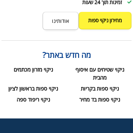
זמינות תוך 24 שעות
מחירון ניקוי ספות
אודותינו
מה חדש באתר?
ניקוי שטיחים עם איסוף
ניקוי מזרון מכתמים
מהבית
ניקוי ספות בקריות
ניקוי ספות בראשון לציון
ניקוי ספות בד מחיר
ניקוי ריפוד ספה