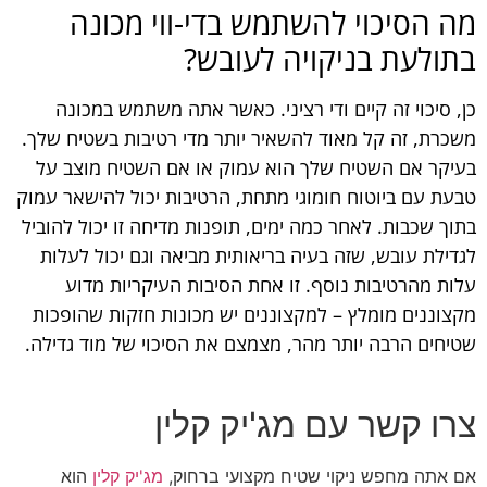
מה הסיכוי להשתמש בדי-ווי מכונה
בתולעת בניקויה לעובש?
כן, סיכוי זה קיים ודי רציני. כאשר אתה משתמש במכונה
משכרת, זה קל מאוד להשאיר יותר מדי רטיבות בשטיח שלך.
בעיקר אם השטיח שלך הוא עמוק או אם השטיח מוצב על
טבעת עם ביוטוח חומוגי מתחת, הרטיבות יכול להישאר עמוק
בתוך שכבות. לאחר כמה ימים, תופנות מדיחה זו יכול להוביל
לגדילת עובש, שזה בעיה בריאותית מביאה וגם יכול לעלות
עלות מהרטיבות נוסף. זו אחת הסיבות העיקריות מדוע
מקצוננים מומלץ – למקצוננים יש מכונות חזקות שהופכות
שטיחים הרבה יותר מהר, מצמצם את הסיכוי של מוד גדילה.
צרו קשר עם מג'יק קלין
אם אתה מחפש ניקוי שטיח מקצועי ברחוק,
מג'יק קלין
הוא