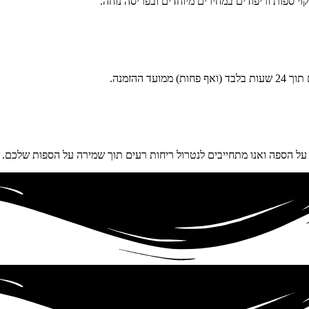
וי ספות וריפודים במחירים מיוחדים ובפריסה נוחה.
ההזמנה.
על הספה ואנו מתחייבים לנטרול ריחות רעים תוך שמירה על הספות שלכם.