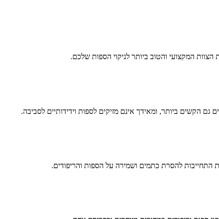
 הצוות המקצועי והטוב ביותר לניקוי הספות שלכם.
 גם הקשים ביותר, ומאידך אינם מזיקים לספות וידידותיים לסביבה.
ת התחייבות להסרת כתמים ושמירה על הספות והריפודים.