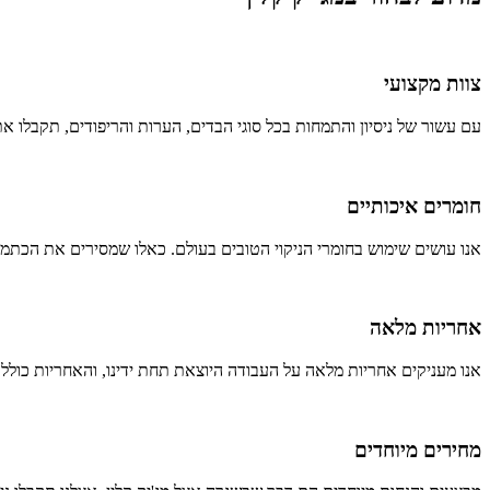
צוות מקצועי
עם עשור של ניסיון והתמחות בכל סוגי הבדים, הערות והריפודים, תקבלו את
חומרים איכותיים
אנו עושים שימוש בחומרי הניקוי הטובים בעולם. כאלו שמסירים את הכתמים
אחריות מלאה
אנו מעניקים אחריות מלאה על העבודה היוצאת תחת ידינו, והאחריות כולל
מחירים מיוחדים