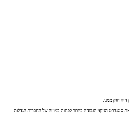
את סטנדרט הניקוי הגבוהה ביותר לפחות כמו זה של החברות הגדלות