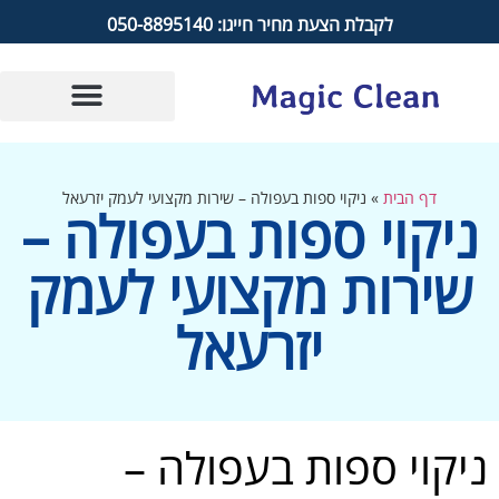
לקבלת הצעת מחיר חייגו: 050-8895140
דף הבית
»
ניקוי ספות בעפולה – שירות מקצועי לעמק יזרעאל
ניקוי ספות בעפולה –
שירות מקצועי לעמק
יזרעאל
ניקוי ספות בעפולה –