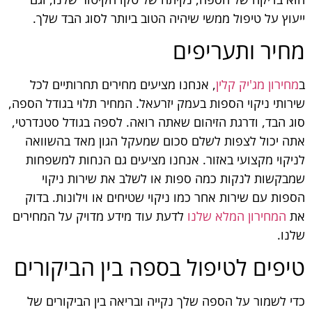
ייעוץ על טיפול ממשי שיהיה הטוב ביותר לסוג הבד שלך.
מחיר ותעריפים
ב
מחירון מג'יק קלין
, אנחנו מציעים מחירים תחרותיים לכל
שירותי ניקוי הספות בעמק יזרעאל. המחיר תלוי בגודל הספה,
סוג הבד, ודרגת הזיהום שאתה רואה. לספה בגודל סטנדרטי,
אתה יכול לצפות לשלם סכום שמעקל הגון מאד בהשוואה
לניקוי מקצועי באזור. אנחנו מציעים גם הנחות למשפחות
שמבקשות לנקות כמה ספות או לשלב את שירות ניקוי
הספות עם שירות אחר כמו ניקוי שטיחים או וילונות. בדוק
את
המחירון המלא שלנו
לדעת עוד מידע מדויק על המחירים
שלנו.
טיפים לטיפול בספה בין הביקורים
כדי לשמור על הספה שלך נקייה ובריאה בין הביקורים של