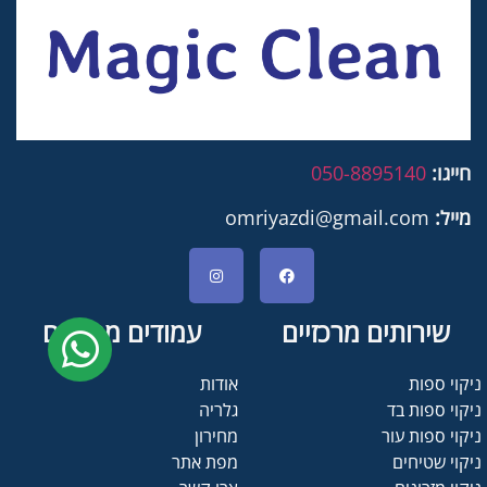
חייגו:
050-8895140
מייל:
omriyazdi@gmail.com
שירותים מרכזיים
עמודים מרכזיים
ניקוי ספות
אודות
ניקוי ספות בד
גלריה
ניקוי ספות עור
מחירון
ניקוי שטיחים
מפת אתר