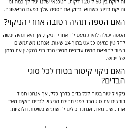
זה לוקח בין 60 ל-120 דקות. הטכנאי שלנו יגיד לך כמה זמן
זה יקח בדיוק כשהוא יבדוק את הספה שלך בפעם הראשונה.
האם הספה תהיה רטובה אחרי הניקוי?
הספה יכולה להיות מעט לח אחרי הניקוי, אך היא תהיה יבשה
לחלוטין כמעט כמעט בתוך 24 שעות. אנחנו משתמשים
בציוד להוצאת המים עודפים מסיבי הבד כדי להקטין את הזמן
של ייבוש.
האם ניקוי קיטור בטוח לכל סוגי
הבדים?
ניקוי קיטור בטוח לכל בדים בדרך כלל, אך אנחנו תמיד
בודקים את סוג הבד לפני תחילת הניקוי. לבדים חזקים מאד
או רגישים מאד, אנחנו יכולים להשתמש בשיטות חלופיות.