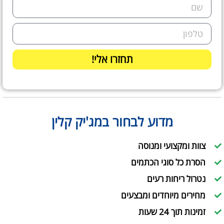
תחזרו אלי!
מדוע לבחור במג'יק קלין
צוות ומקצועי ומנוסה
הסרת כל סוגי הכתמים
נטרול ריחות רעים
מחירים מיוחדים ומבצעים
זמינות תוך 24 שעות