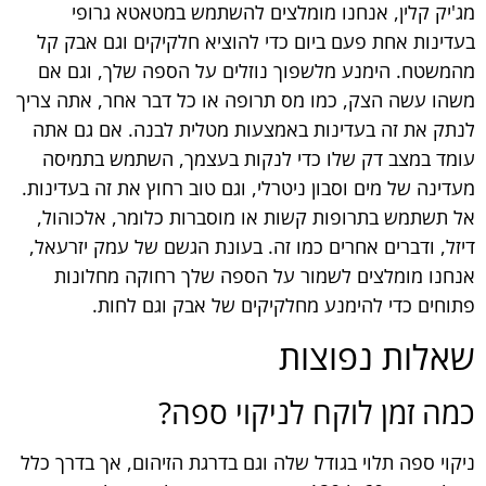
מג'יק קלין, אנחנו מומלצים להשתמש במטאטא גרופי
בעדינות אחת פעם ביום כדי להוציא חלקיקים וגם אבק קל
מהמשטח. הימנע מלשפוך נוזלים על הספה שלך, וגם אם
משהו עשה הצק, כמו מס תרופה או כל דבר אחר, אתה צריך
לנתק את זה בעדינות באמצעות מטלית לבנה. אם גם אתה
עומד במצב דק שלו כדי לנקות בעצמך, השתמש בתמיסה
מעדינה של מים וסבון ניטרלי, וגם טוב רחוץ את זה בעדינות.
אל תשתמש בתרופות קשות או מוסברות כלומר, אלכוהול,
דיזל, ודברים אחרים כמו זה. בעונת הגשם של עמק יזרעאל,
אנחנו מומלצים לשמור על הספה שלך רחוקה מחלונות
פתוחים כדי להימנע מחלקיקים של אבק וגם לחות.
שאלות נפוצות
כמה זמן לוקח לניקוי ספה?
ניקוי ספה תלוי בגודל שלה וגם בדרגת הזיהום, אך בדרך כלל