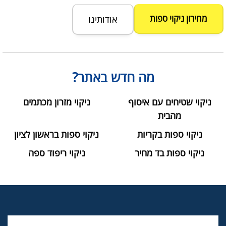
מחירון ניקוי ספות
אודותינו
מה חדש באתר?
ניקוי שטיחים עם איסוף
ניקוי מזרון מכתמים
מהבית
ניקוי ספות בקריות
ניקוי ספות בראשון לציון
ניקוי ספות בד מחיר
ניקוי ריפוד ספה