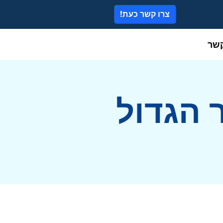
צרו קשר כעת!
קשר
 הגדול