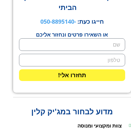
הביתי
חייגו כעת:
-050-8895140
או השאירו פרטים ונחזור אליכם
תחזרו אלי!
מדוע לבחור במג'יק קלין
צוות ומקצועי ומנוסה