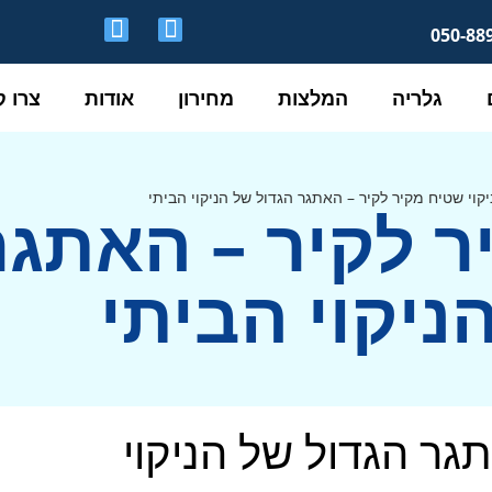
גלריה
המלצות
מחירון
אודות
צרו 
יקוי שטיח מקיר לקיר – האתגר הגדול של הניקוי הביתי
ר לקיר – האתגר
ניקוי הביתי
תגר הגדול של הניקוי