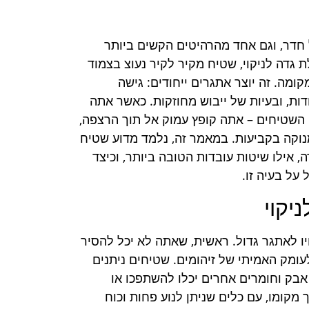
חדר, וגם אחד מהרהיטים הקשים ביותר
ת גדה לניקוי, שטיח מקיר לקיר נעוצ בצמוד
ומה. זה יוצר אתגרים ייחודים: גישה
ות, ובעיות של ייבוש מחוזקות. כאשר אתה
השטיחים – אתה קופץ עמוק אל תוך הרצפה,
וקה בקביעות. במאמר זה, נלמד מדוע שטיח
 אילו שיטות עובדות הטובה ביותר, וכיצד
על בעיה זו.
יקוי
יו לאתגר גדול. ראשית, שאתה לא יכל להסיר
ומק האמיתי של זיהומים. שטיחים ניתנים
אבק וחומרים אחרים יכלו להשתפכו או
 מקומו, עם כלים שניתן לנוע פחות וכוח