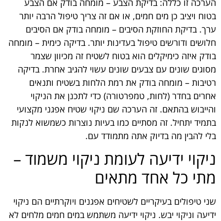
הערכה זו כללה: בדיקת הצבע – מומחה בודק אם הצבע
בטוח ויציב כן מים חמים, או אם זה צריך טיפול הרבה יותר
ערך. בדיקת החוזקת הסיבים – מומחה בודק אם הסיבים
חלושים ודורשים טיפול בעדינות יותר. בדיקה כימית – מומחה
בודק איזה כימיקלים הוא בטוח לשטיח זה מכיוון שצמר
מסוגים שונים עם צבעים שונים עשוי להגיב אחרת. בדיקה
רטיבות – מומחה בודק את רמת הלחות בשטיח ותנאים
אחרים בחדר (לחות, טמפרטורה) כדי לתכנן את הניקוי
והייבוש בהתאם. זה הערכה שם ניקוי שטיח אפגני מקצועי
בתמיד יתחיל. זה מסתיים כמו בעיות נוצרות כשמשוא לנקות
בלי להבין מה בדיוק אתה מתמודד עם.
ניקוי ידיעה לעומת ניקוי משמוד –
מתי כל אחד מתאים
שני טיפולים בעיקריים לשטיחים אפגנים ויוקרתיים הם ניקוי
ידיעה וניקוי יבש. ניקוי ידיעה משתמש במים חמים מלחים לא