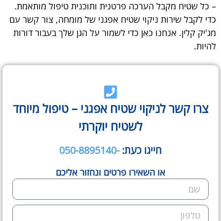
– כל שטיח מקבל הערכה פרטנית ותוכנית טיפול מותאמת.
כדי לקבל שירות ניקוי שטיח אפגני של מומחה, צור קשר עם
מג'יק קלין. אנחנו כאן כדי לשמור על הגן שלך בעבור דורות
להיות.
צרו קשר לניקוי שטיח אפגני – טיפול מיוחד
לשטיח יוקרתי
חייגו כעת:
-050-8895140
או השאירו פרטים ונחזור אליכם