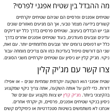
מה ההבדל בין שטיח אפגני לפרסי?
שטיחים אפגנים ופרסיים הם שניהם שטיחים יוקרתיים
קשורים בידיעה מצמר טבעי, אך הם מגיעים מאזורים שונים
וגבי יש הבדלים בעיצוב. שטיחים פרסיים בדרך כלל יש דיוקים
עדינים וצבעים מעודנים, בעוד שטיחים אפגנים אחרים בדרך
כלל יש דפוסים גרומים יותר וצבעים מלחמתיים יותר. עם זאת,
שני הם דורשים טיפול בעדינות כמו והם צריכים מומחה עבור
ניקוי. מג'יק קלין יש ניסיון עם שטיחים יוקרתיים משני הסוגים.
צרו קשר עם מג'יק קלין
שטיח אפגני הוא השקעה יוקרתית שמחיות שנים – או אפילו
דורות. כדי להגן על אותה השקעה, אתה צריך ניקוי שמקצוע
בהקיצוני ביותר.
מג'יק קלין
יש צוות מקצוע עם שנים של
ניסיון בניקוי שטיחים אפגנים, פרסיים, וק יוקרתי אחרים.
אנחנו לא משתמשים בשיטות סטנדרטיות או כימיקלים קשים