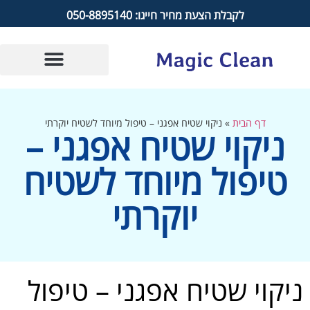
לקבלת הצעת מחיר חייגו: 050-8895140
דף הבית
»
ניקוי שטיח אפגני – טיפול מיוחד לשטיח יוקרתי
ניקוי שטיח אפגני –
טיפול מיוחד לשטיח
יוקרתי
ניקוי שטיח אפגני – טיפול