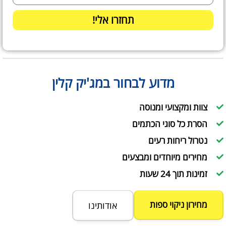
תחזרו אלי!
מדוע לבחור במג'יק קלין
צוות ומקצועי ומנוסה
הסרת כל סוגי הכתמים
נטרול ריחות רעים
מחירים מיוחדים ומבצעים
זמינות תוך 24 שעות
מחירון ניקוי ספות
אודותינו