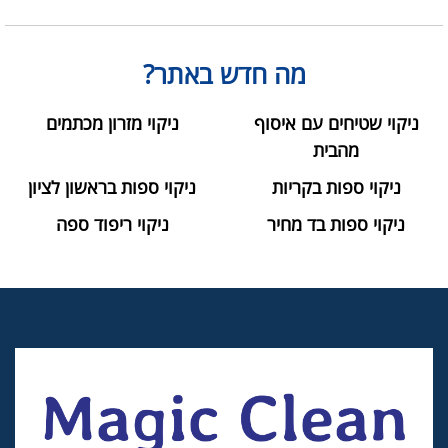
מה חדש באתר?
ניקוי שטיחים עם איסוף
ניקוי מזרון מכתמים
מהבית
ניקוי ספות בקריות
ניקוי ספות בראשון לציון
ניקוי ספות בד מחיר
ניקוי ריפוד ספה