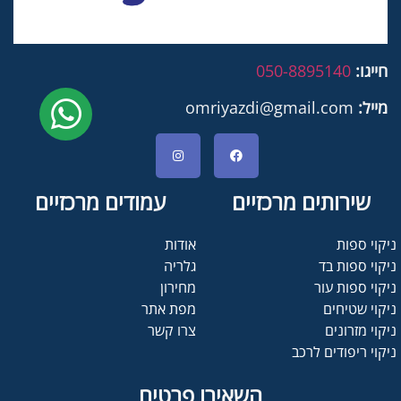
חייגו:
050-8895140
מייל:
omriyazdi@gmail.com
שירותים מרכזיים
עמודים מרכזיים
ניקוי ספות
אודות
ניקוי ספות בד
גלריה
ניקוי ספות עור
מחירון
ניקוי שטיחים
מפת אתר
ניקוי מזרונים
צרו קשר
ניקוי ריפודים לרכב
השאירו פרטים