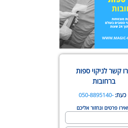
ו קשר לניקוי ספות
ברחובות
 כעת:
-050-8895140
ירו פרטים ונחזור אליכם