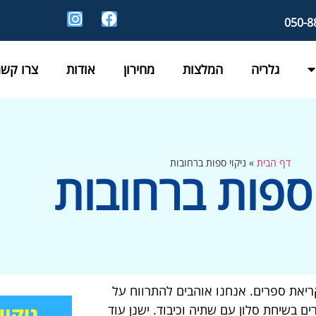
גלריה
המלצות
מחירון
אודות
צרו קשר
דף הבית
»
ניקוי ספות ברחובות
 ספות ברחובות
יאת ספרים. אנחנו אוהבים להתרווח על
 בשיחת סלון עם שתיה וכיבוד. ישנן עוד