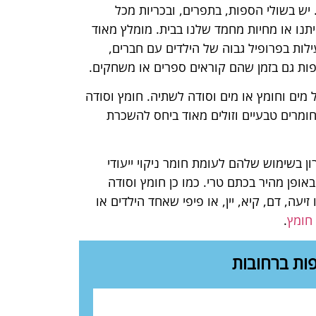
יש בשולי הספות, בתפרים, ובכריות מכל
תנו או מחיות מחמד שלנו בבית. מומלץ מאוד
ות בפרופיל גבוה של הילדים עם חברים,
פות גם בזמן שהם קוראים ספרים או משחקים.
מים וחומץ או מים וסודה לשתיה. חומץ וסודה
ומרים טבעיים וזולים מאוד ביחס להשכרת
ן בשימוש שלהם לעומת חומר ניקוי ייעודי
באופן מהיר בכתם טרי. כמו כן חומץ וסודה
עה, דם, קיא, יין, או פיפי שאחד הילדים או
 חומץ
.
פות ברחובות