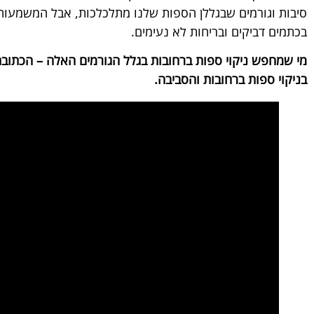
סיבות וגורמים שבגללן הספות שלנו מתלכלכות, אבל המשמעות
בכתמים דביקים ובריחות לא נעימים.
מי שמחפש ניקוי ספות ברחובות בגלל הגורמים האלה – הכתובת 
בניקוי ספות ברחובות והסביבה.