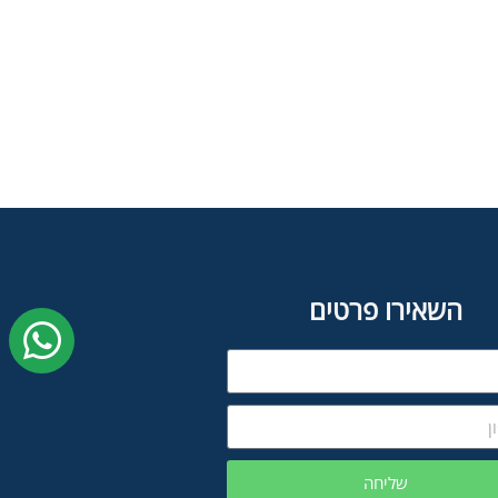
השאירו פרטים
שליחה