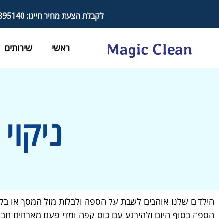
לקבלת הצעת מחיר חייגו: 050-8895140
ראשי
שירותים
ניקוי
הילדים שלנו אוהבים לשבת על הספה ולבלות מול המסך או בקר
הספה בסוף היום ולהירגע עם כוס קפה ומדי פעם מארחים חברים