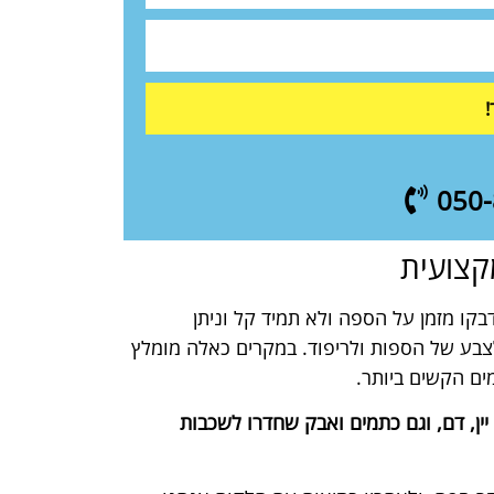
!
מקצועית
קו מזמן על הספה ולא תמיד קל וניתן
לצבע של הספות ולריפוד. במקרים כאלה מומלץ
ים הקשים ביותר.
ין, דם, וגם כתמים ואבק שחדרו לשכבות