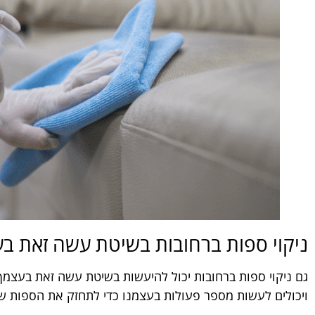
ניקוי ספות ברחובות בשיטת עשה זאת ב
גם ניקוי ספות ברחובות יכול להיעשות בשיטת עשה זאת בעצמך
ויכולים לעשות מספר פעולות בעצמנו כדי לתחזק את הספות שלנ