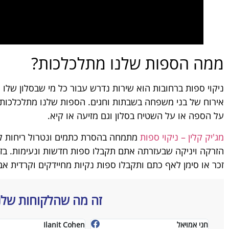
ממה הספות שלנו מתלכלכות?
ניקוי ספות ברחובות הוא שירות נדרש עבור כל מי שבסלון שלו מ
אירוח של בני משפחה בשבתות וחגים. הספות שלנו מתלכלכות 
על הספה או על השטיח בסלון וגם מזיעה או קיא.
מג'יק קלין – ניקוי ספות
מתמחה בהסרת כתמים ונטרול ריחות לא נ
הזרקה ויניקה שבעזרתה אתם תקבלו ספות חדשות ונעימות. בז
זכר או סימן לאף כתם ותקבלו ספות נקיות מחיידקים וקרדית אב
זה מה שהלקוחות שלנ
Michael K-r
Ilanit Cohen