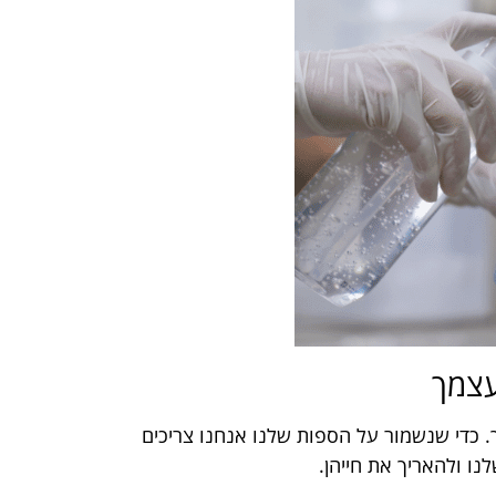
עצמך
. כדי שנשמור על הספות שלנו אנחנו צריכים
ו ולהאריך את חייהן.