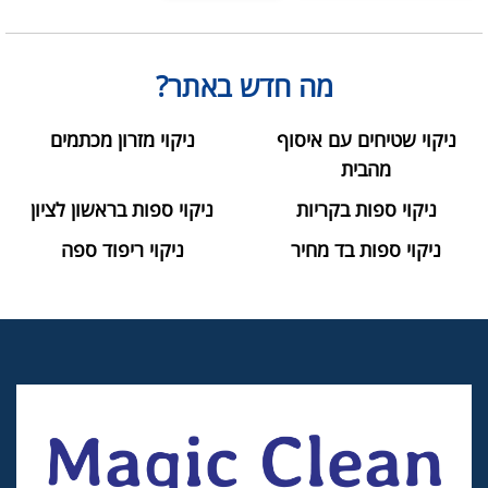
מה חדש באתר?
ניקוי שטיחים עם איסוף
ניקוי מזרון מכתמים
מהבית
ניקוי ספות בקריות
ניקוי ספות בראשון לציון
ניקוי ספות בד מחיר
ניקוי ריפוד ספה