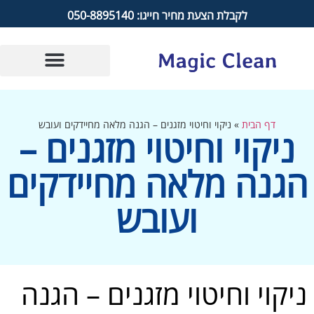
לקבלת הצעת מחיר חייגו: 050-8895140
דף הבית
»
ניקוי וחיטוי מזגנים – הגנה מלאה מחיידקים ועובש
ניקוי וחיטוי מזגנים –
הגנה מלאה מחיידקים
ועובש
ניקוי וחיטוי מזגנים – הגנה