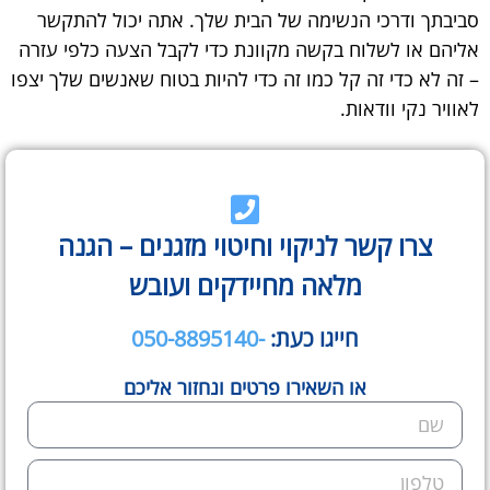
סביבתך ודרכי הנשימה של הבית שלך. אתה יכול להתקשר
אליהם או לשלוח בקשה מקוונת כדי לקבל הצעה כלפי עזרה
– זה לא כדי זה קל כמו זה כדי להיות בטוח שאנשים שלך יצפו
לאוויר נקי וודאות.
צרו קשר לניקוי וחיטוי מזגנים – הגנה
מלאה מחיידקים ועובש
חייגו כעת:
-050-8895140
או השאירו פרטים ונחזור אליכם