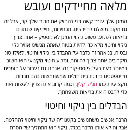
מלאה מחיידקים ועובש
המזגן שלך עובד קשה כדי להחזיק את הבית שלך קר, אבל זה
גם מקום מושלם לחיידקים, תבחירות, וחיידקים שנתנים
בריאות לפגוע. פשוט ניקוי המזגן לא מספיק – אתה צריך
ניקוי וחיטוי מלא כדי להיות בטוח שאתה מנשימ אוויר נקי
ובטוח. במאמר זה נדבר על ההבדל בין ניקוי וחיטוי, לאילו סוגי
מיקרובים אתה צריך להיזהר, ומדוע חיטוי מקצועי הוא חשוב
במיוחד כעת בעלי פוסט-קורונה. אנחנו גם נעבור על חומרים
מדיספטנים בדרגת בית חולים שמשתמשות בהם חברות
מקצועיות כמו
מג'יק קלין
, וכמה קרוב אתה צריך לעשות זאת
כדי להבטיח את בריאות משפחתך.
הבדלים בין ניקוי וחיטוי
הרבה אנשים משתמשים בקטגוריה של ניקוי וחיטוי להחלפה,
אבל זה לא אותו הדבר בכלל. ניקוי הוא התהליך של הסרת