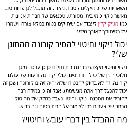
השאריות של כימיקלים קטנות מאוד. זה מוגבל לגן פחות טוב
מאשר ניקוי כימי ביתי מסורתי. טכנאים של חברות אמינות
כמו
מג'יק קלין
לעבוד עם שיתוקים בטוח במלא צורה וישמרו
על בטיחותך לאורך הידע.
יכול ניקוי וחיטוי להסיר קורונה מהמזגן
שלי?
ניקוי וחיטוי מקצועי בדרגת בית חולים כן כן עדכני מזגן
מלוכלך מן של כלל הווירוסים, כולל קורונה ודעות של עולם
קורונה. זה לא בדיוק להבטיח שלא יהיה זיהום קורונה (שכן זה
יכול להנצל דרך אתה מנשימת), אבל זה כן במידה רבה
להוריד את הסכנה. ניקוי וחיטוי נעבד כחלק של החיסול
הרחב של צעדים כדי לשמור על הבית בטוח וגם בריא.
מה ההבדל בין דברי עובש וחיטוי?