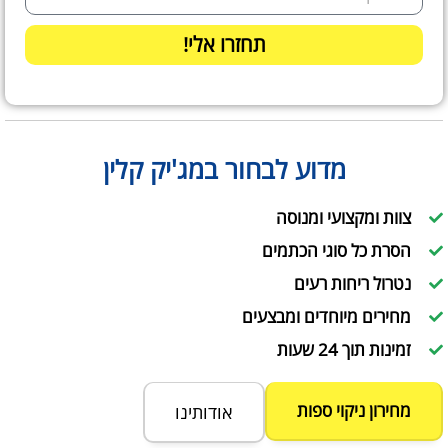
תחזרו אלי!
מדוע לבחור במג'יק קלין
צוות ומקצועי ומנוסה
הסרת כל סוגי הכתמים
נטרול ריחות רעים
מחירים מיוחדים ומבצעים
זמינות תוך 24 שעות
מחירון ניקוי ספות
אודותינו