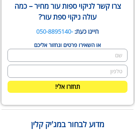
צרו קשר לניקוי ספות עור מחיר – כמה
עולה ניקוי ספת עור?
חייגו כעת:
-050-8895140
או השאירו פרטים ונחזור אליכם
תחזרו אלי!
מדוע לבחור במג'יק קלין