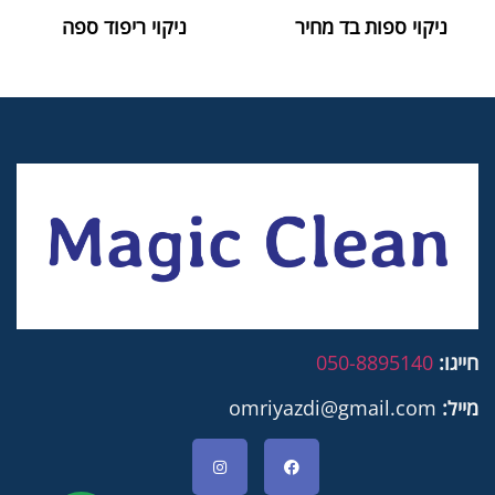
ניקוי ספות בד מחיר
ניקוי ריפוד ספה
חייגו:
050-8895140
מייל:
omriyazdi@gmail.com