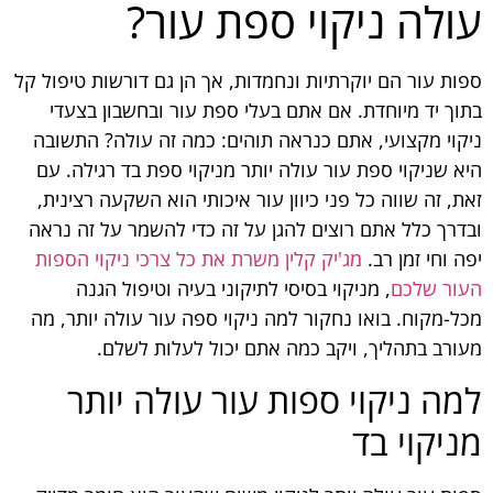
עולה ניקוי ספת עור?
ספות עור הם יוקרתיות ונחמדות, אך הן גם דורשות טיפול קל
בתוך יד מיוחדת. אם אתם בעלי ספת עור ובחשבון בצעדי
ניקוי מקצועי, אתם כנראה תוהים: כמה זה עולה? התשובה
היא שניקוי ספת עור עולה יותר מניקוי ספת בד רגילה. עם
זאת, זה שווה כל פני כיוון עור איכותי הוא השקעה רצינית,
ובדרך כלל אתם רוצים להגן על זה כדי להשמר על זה נראה
יפה וחי זמן רב.
מג'יק קלין משרת את כל צרכי ניקוי הספות
העור שלכם
, מניקוי בסיסי לתיקוני בעיה וטיפול הגנה
מכל-מקוח. בואו נחקור למה ניקוי ספה עור עולה יותר, מה
מעורב בתהליך, ויקב כמה אתם יכול לעלות לשלם.
למה ניקוי ספות עור עולה יותר
מניקוי בד