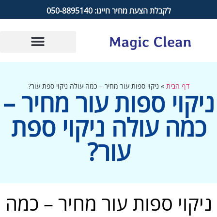
לקבלת הצעת מחיר חייגו: 050-8895140
דף הבית
»
ניקוי ספות עור מחיר – כמה עולה ניקוי ספת עור?
ניקוי ספות עור מחיר –
כמה עולה ניקוי ספת
עור?
ניקוי ספות עור מחיר – כמה