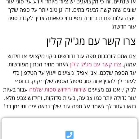
או שנתיים. זה כי מקצוענים יש ציוד מיוחד ויודע על סוגי עור
שונים שזה קשה לבעלי בתים. זה יגן טוב יותר על ספה שלך
ויהיה עלות פחות בחזרה מפי גדוי כשאתה צריך לקנות ספה
עור חדשה!
צרו קשר עם מג'יק קלין
אם אתם קורבנות ספה עור ודורשים ניקוי מקצועי או חידוש
עמוק,
צרו קשר עם מג'יק קלין
לאחר מחיר הנתון מפורשות
על הספה שלכם. אנו אפילו מציעים ייעוץ על הטלפון כדי
לעזור לך להבין איזה סוג טיפול הספה שלך זקוק. בנוסף
לניקוי, אנו גם מציעים
שירותי חידוש ספות שלמה
עבור בעיות
עור גדולה יותר כמו צביעה, בעיות סדוקות, וחידוש צבע מלא.
בואו נעזור לך לשמר על ספה עור שלך נראה יפה וחי זמן רב!