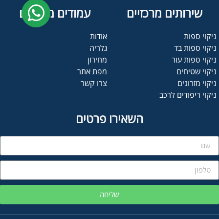
שירותים מרכזיים
עמודים מרכזיים
ניקוי ספות
אודות
ניקוי ספות בד
גלריה
ניקוי ספות עור
מחירון
ניקוי שטיחים
מפת אתר
ניקוי מזרונים
צרו קשר
ניקוי ריפודים לרכב
השאירו פרטים
שליחה