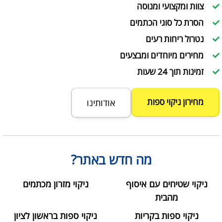
צוות ומקצועי ומנוסה
הסרת כל סוגי הכתמים
נטרול ריחות רעים
מחירים מיוחדים ומבצעים
זמינות תוך 24 שעות
מחירון ניקוי ספות
אודותינו
מה חדש באתר?
ניקוי שטיחים עם איסוף
ניקוי מזרון מכתמים
מהבית
ניקוי ספות בקריות
ניקוי ספות בראשון לציון