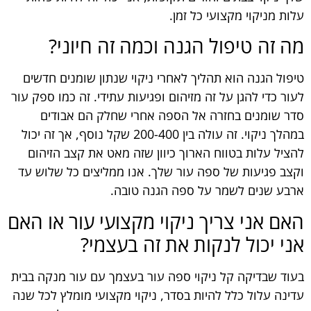
עלות מניקוי מקצועי כל זמן.
מה זה טיפול הגנה וכמה זה חיוני?
טיפול הגנה הוא תהליך לאחרי ניקוי שנתון שומנים חדשים
לעור כדי להגן על זה מזיהום ופגיעות עתידי. זה כמו ספק עור
סדר שומנים בחזרה אל הספה אחרי שחלק הם אבודים
במהלך ניקוי. זה עולה בין 200-400 שקל נוסף, אך זה יכול
להציל עלות בטווח הארוך כיוון שזה מאט את קצב הזיהום
וקצב פגיעות של ספה עור שלך. אנו ממליצים כל שלוש עד
ארבע שנים לשמר על ספה הגנה טובה.
האם אני צריך ניקוי מקצועי עור או האם
אני יכול לנקות את זה בעצמי?
בעוד שבדיקה קל ניקוי ספה עור בעצמך עם עור מנקה בבית
עדינה עלול כלל להיות בסדר, ניקוי מקצועי מומלץ לכל שנה