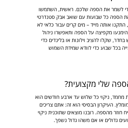
 כדי לשמר את הספה שלכם. ראשית, השתמשו
את הספה כל שבועות עם שואב אבק סטנדרטי
 התקנו אותה מייד – מים קרים עבור כלאי לא
 הימנעו מקפיצה על הספה ותאפשרו ניהול
דר, שקלו להציב וילונות או בלינדים כדי
ייה בכל שבוע כדי לוודא שמידת השמוש
ספה שלי מקצועית?
 מחמד, ניקוי כל שלוש עד ארבע חודשים הוא
ומלץ. העיקרון הבסיסי הוא זה: אתם צריכים
חוזר מהספה. רובנו מוצאים שתוכנית ניקוי
עים גדולים או אם משהו גדול נשפך.