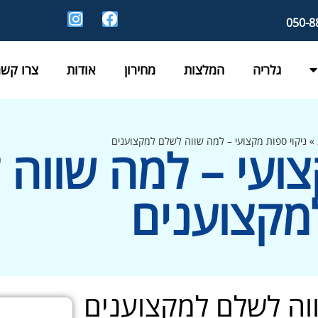
גלריה
המלצות
מחירון
אודות
צרו קשר
»
ניקוי ספות מקצועי – למה שווה לשלם למקצוענים
צועי – למה שווה
מקצוענים
ווה לשלם למקצוענים