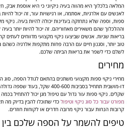
המלאה בלכלוך היא מהווה בעיה ניקיוני כי היא אוספת אבק, חל
לאנשים עם אלרגיות, אסתמה, או רגישויות עור, זה יכול להיות 
וההלכלוך שהם משאירים מאחוריהם. זה יכול להיות יותר בעיה ל
בריאות שניות. אנשים שביצעו ניקוי מקצועי מדווחים לעתים קרו
טוב יותר, וסגנון חיים עם הרבה פחות מתקפות אלרגיה כשהם מי
לשלם כדי לשפר את בריאות הביתה שלכם.
מחירים
מחירי ניקוי ספות מקצועי משתנים בהתאם לגודל הספה, סוג הב
שקלים. ניקוי ספות עור גדול עם טיפול מגן יכול להתחיל בכמה
מפורט עבור כל סוג ניקוי וטיפול
כדי שתוכלו להבין בדיוק מה ת
קרובות הנחות עבור ניקוי מרובה חדרים או לקוחות חוזרים.
טיפים להשמר על הספה שלכם בין ה