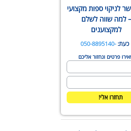
שר לניקוי ספות מקצועי
 למה שווה לשלם
למקצוענים
 כעת:
-050-8895140
ירו פרטים ונחזור אליכם
תחזרו אלי!