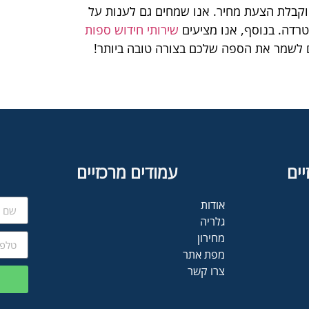
 וקבלת הצעת מחיר. אנו שמחים גם לענות על
רדה. בנוסף, אנו מציעים
שירותי חידוש ספות
ם לשמר את הספה שלכם בצורה טובה ביותר!
יים
עמודים מרכזיים
אודות
גלריה
מחירון
מפת אתר
צרו קשר