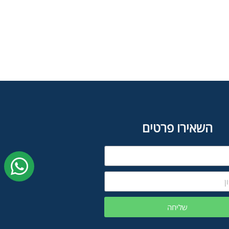
השאירו פרטים
שליחה