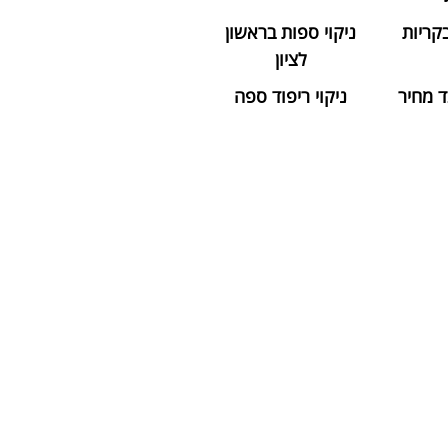
בקריות
ניקוי ספות בראשון
לציון
ד מחיר
ניקוי ריפוד ספה