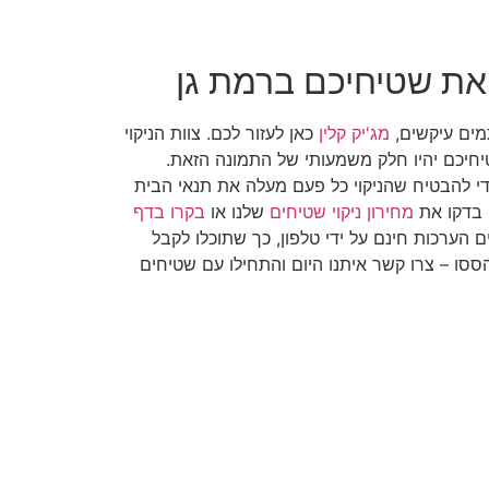
 את שטיחיכם ברמת גן
מים עיקשים,
מג'יק קלין
כאן לעזור לכם. צוות הניקוי
חיכם יהיו חלק משמעותי של התמונה הזאת.
י להבטיח שהניקוי כל פעם מעלה את תנאי הבית
, בדקו את
מחירון ניקוי שטיחים
שלנו או
בקרו בדף
ם הערכות חינם על ידי טלפון, כך שתוכלו לקבל
ססו – צרו קשר איתנו היום והתחילו עם שטיחים