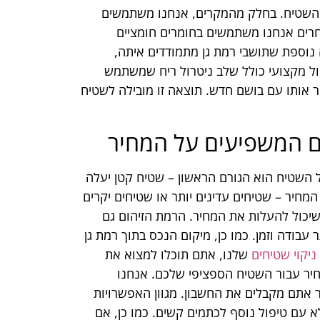
ות השטיח. בחלק מהמקרים, אנחנו משתמשים
רים אנחנו משתמשים בחומרים חומציים
 נוספת שתושבי רמת גן מתמודדים איתה,
ול מקצועי כולל שלב ניטרול ריח שמשתמש
אותו עם בושם חדש. תוצאה זו מובילה לשטיח
מים המשפיעים על המחיר
דל השטיח הוא הגורם הראשון – שטיח קטן יעלה
חיר – שטיחים עדינים יותר או שטיחים יקרים
ה שיכול להעלות את המחיר. הרמת הזיהום גם
עבודה וזמן. כמו כן, מיקום הנכס בתוך רמת גן
 ניקוי שטיחים
שלנו, אתם תוכלו למצוא את
יר עבור השטיח הספציפי שלכם. אנחנו
אתם מקבלים את החשבון. מגוון האפשרויות
לא עם טיפול נוסף לכתמים קשים. כמו כן, אם