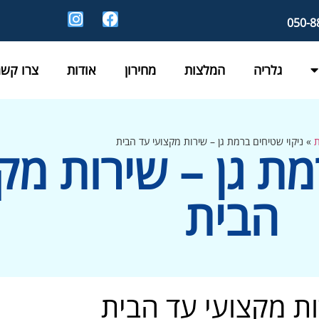
גלריה
המלצות
מחירון
אודות
צרו קשר
ת
»
ניקוי שטיחים ברמת גן – שירות מקצועי עד הבית
מת גן – שירות מק
הבית
ות מקצועי עד הבית