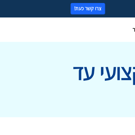
צרו קשר כעת!
צועי עד