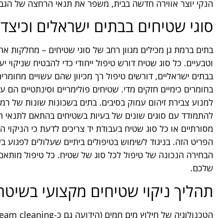
הנקי יוצר אווירה חדשה בבית, משפר את תנאי הרחצה של הגבר
סוגי שטיחים בבתים ישראלים וכיצד
בתים ברמת גן מכילים מגוון רחב של סוגי שטיחים – מחלקות אחו
וטבעיים. כל סוג שטיח דורש טיפול ייחודי כדי להבטיח שניקוי 
בבתים ישראליים, דורשים טיפול רך מכיוון שהם עשויים מחומרים
בחומרים כימיים חזקים מדי. שטיחים פולימריים וסינתטיים הם עמי
למנוע צבירת זיהום עמוק בסיבים. בתים בשכונות שונות של רמת 
להתמודד עם סוגים שונים של בעיות בשטיחים בהתאם לתנאי ה
מסורתיים או כל סוג שטיח בעבודת יד צריכים לדעת כי הניקוי
הפריט הזה. בניגוד לשימוש בטיפולים ביתיים שעלולים לפגוע ב
הבחירה הנכונה של טיפול לכל סוג של שטיח. כל טיפול מותאם
שלכם.
תהליך ניקוי שטיחים מקצועי בשיט