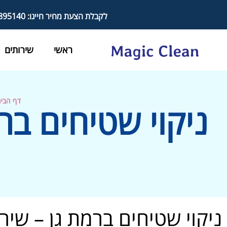
לקבלת הצעת מחיר חייגו: 050-8895140
ראשי
שירותים
דף הבי
ניקוי שטיחים בר
ניקוי שטיחים ברמת גן – שיר