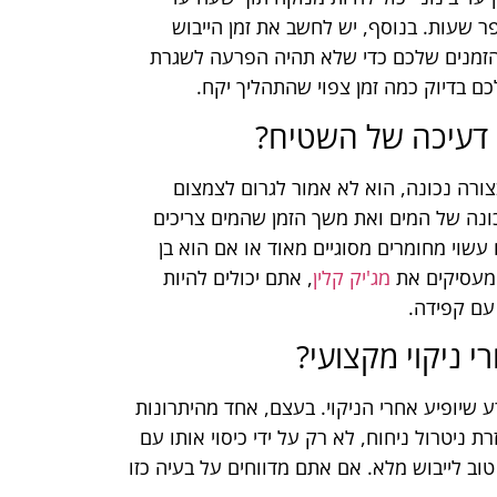
ר שעות. בנוסף, יש לחשב את זמן הייבוש
הזמנים שלכם כדי שלא תהיה הפרעה לשגרת
ם בדיוק כמה זמן צפוי שהתהליך יקח.
 דעיכה של השטיח?
ורה נכונה, הוא לא אמור לגרום לצמצום
ונה של המים ואת משך הזמן שהמים צריכים
עשוי מחומרים מסוגיים מאוד או אם הוא בן
ם מעסיקים את
מג'יק קלין
, אתם יכולים להיות
עם קפידה.
 ניקוי מקצועי?
ע שיופיע אחרי הניקוי. בעצם, אחד מהיתרונות
 ניטרול ניחוח, לא רק על ידי כיסוי אותו עם
טוב לייבוש מלא. אם אתם מדווחים על בעיה כזו