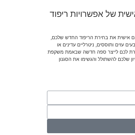
ית של אפשרויות ריפוד
ים אישית את בחירת הריפוד החדש שלכם,
 עזים ותוססים, ניטרליים עדינים או
פשרת לכם לייצר ספה חדשה שבאמת משקפת
ון שלכם להשתולל והגשימו את הסגנון