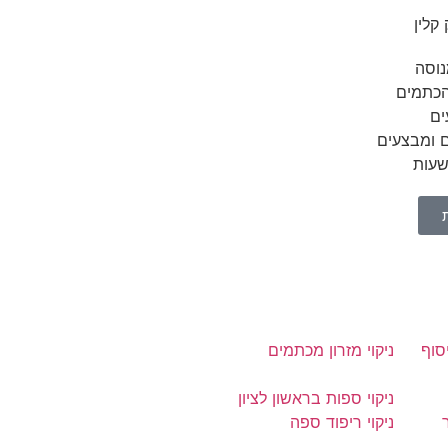
קלין
נוסה
הכתמים
ים
ם ומבצעים
סוף
ניקוי מזרון מכתמים
ניקוי ספות בראשון לציון
ניקוי ריפוד ספה