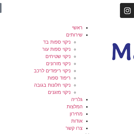
ראשי
שירותים
ניקוי ספות בד
ניקוי ספות עור
ניקוי שטיחים
ניקוי מזרונים
ניקוי ריפודים לרכב
ריפוד ספות
ניקוי חלונות בגובה
ניקוי מזגנים
גלריה
המלצות
מחירון
אודות
צרו קשר