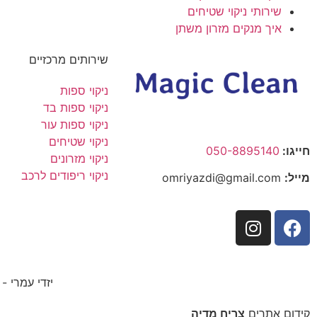
שירותי ניקוי שטיחים
איך מנקים מזרון משתן
שירותים מרכזיים
ניקוי ספות
ניקוי ספות בד
ניקוי ספות עור
ניקוי שטיחים
חייגו:
050-8895140
ניקוי מזרונים
ניקוי ריפודים לרכב
מייל:
omriyazdi@gmail.com
יזדי עמרי -
קידום אתרים
צריח מדיה