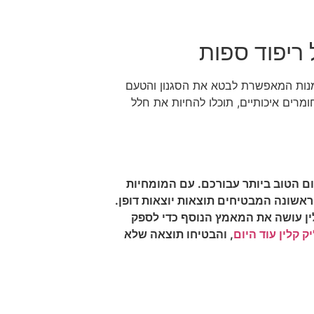
 ריפוד ספות
אמנות המאפשרת לבטא את הסגנון והטעם
ומרים איכותיים, תוכלו להחיות את חלל
 הטוב ביותר עבורכם. עם המומחיות
אשונה המבטיחים תוצאות יוצאות דופן.
לין עושה את המאמץ הנוסף כדי לספק
יק קלין עוד היום
, והבטיחו תוצאה שלא