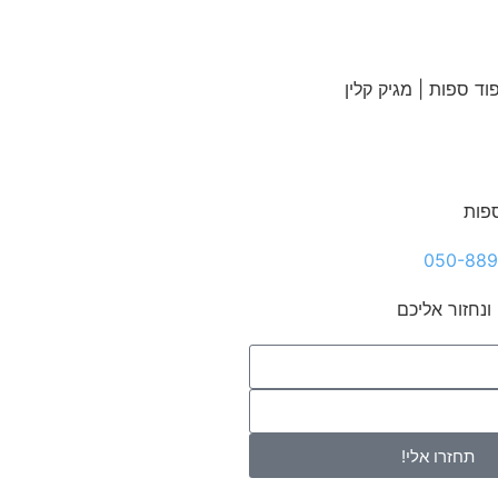
ספות
ונחזור אליכם
תחזרו אלי!