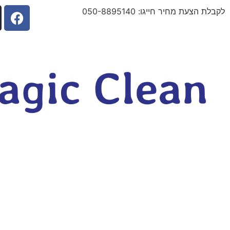
לקבלת הצעת מחיר חייגו: 050-8895140