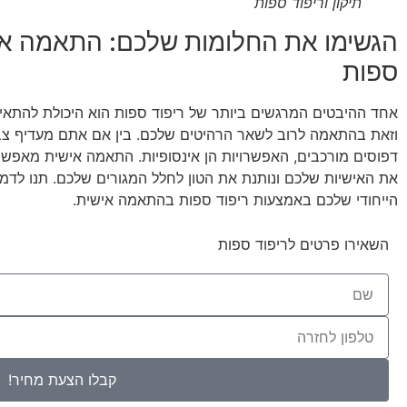
תיקון וריפוד ספות
הגשימו את החלומות שלכם: התאמה איש
ספות
אחד ההיבטים המרגשים ביותר של ריפוד ספות הוא היכולת להתא
וזאת בהתאמה לרוב לשאר הרהיטים שלכם. בין אם אתם מעדיף צבעים
דפוסים מורכבים, האפשרויות הן אינסופיות. התאמה אישית מא
את האישיות שלכם ונותנת את הטון לחלל המגורים שלכם. תנו לדמי
הייחודי שלכם באמצעות ריפוד ספות בהתאמה אישית.
השאירו פרטים לריפוד ספות
קבלו הצעת מחיר!