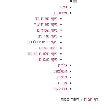
ראשי
שירותים
ניקוי ספות בד
ניקוי ספות עור
ניקוי שטיחים
ניקוי מזרונים
ניקוי ריפודים לרכב
ריפוד ספות
ניקוי חלונות בגובה
ניקוי מזגנים
גלריה
המלצות
מחירון
אודות
צרו קשר
דף הבית
»
ריפוד ספות