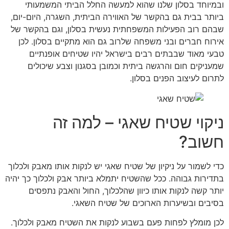
ובמיוחד בסלון שלנו שהוא למעשה החלל הביתי המשמעותי
ביותר בבית גם בהקשר של האווירה הביתית, השגרה, היום-יום,
שבהם רוב הפעילות המשפחתית נעשית בסלון, וגם בהקשר של
אירוח חברים ובני משפחה שלרוב גם הוא מתקיים בסלון. לכן
טבעי מאוד שבבתים רבים בישראל יהיו שטיחים אופנתיים
שמעניקים חום והרגשה ביתית וכמובן בסגנון וצבע שיכולים
לתרום לעיצוב הפנים בסלון.
ניקוי שטיח שאגי – למה זה
חשוב?
כדי לשמור על ניקיון של שטיח שאגי יש לנקות אותו מאבק ולכלוך
בתדירות גבוהה. ככל שהשטיח יתמלא ביותר אבק ולכלוך כך יהיה
יותר קשה לנקות אותו כיוון שהלכלוך, החול והאבק נתפסים
בסיבים ובשיערות הארוכים של שטיח השאגי.
לכן מומלץ לפחות פעם בשבוע לנקות את השטיח מאבק ולכלוך.