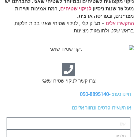
ניקוי מקצועית לשטיחים ובמיוחד לשטיחי שאגי. לחברתנו יש
מעל 15 שנות ניסיון
לניקוי שטיחים
, רמת אמינות ושירות
מצויינים, ובפריסה ארצית.
התקשרו אלינו
– מג'יק קלין, לניקוי שטיחי שאגי בבית הלקוח,
בראש שקט ולתוצאות מצוינות.
צרו קשר לניקוי שטיח שאגי
חייגו כעת:
-050-8895140
או השאירו פרטים ונחזור אליכם