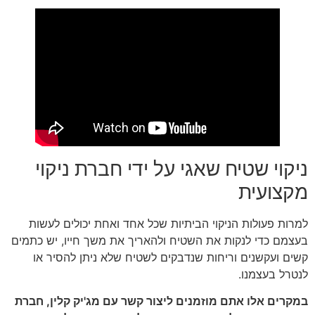
ניקוי שטיח שאגי על ידי חברת ניקוי
מקצועית
למרות פעולות הניקוי הביתיות שכל אחד ואחת יכולים לעשות
בעצמם כדי לנקות את השטיח ולהאריך את משך חייו, יש כתמים
קשים ועקשנים וריחות שנדבקים לשטיח שלא ניתן להסיר או
לנטרל בעצמנו.
במקרים אלו אתם מוזמנים ליצור קשר עם מג'יק קלין, חברת