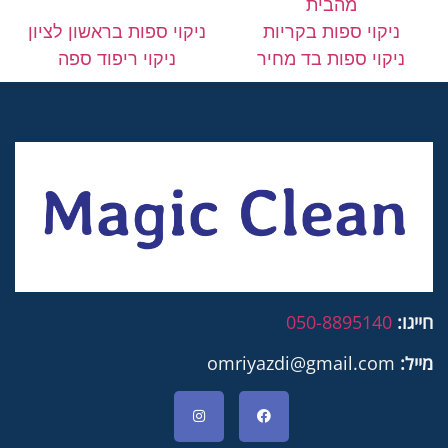
מהבית
ניקוי ספות בקריות
ניקוי ספות בראשון לציון
ניקוי ספות בד מחיר
ניקוי ריפוד ספה
חייגו:
050-8895140
מייל:
omriyazdi@gmail.com