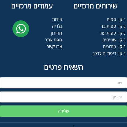
שירותים מרכזיים
עמודים מרכזיים
ניקוי ספות
אודות
ניקוי ספות בד
גלריה
ניקוי ספות עור
מחירון
ניקוי שטיחים
מפת אתר
ניקוי מזרונים
צרו קשר
ניקוי ריפודים לרכב
השאירו פרטים
שליחה