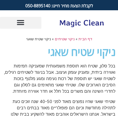
לקבלת הצעת מחיר חייגו: 050-8895140
דף הבית
»
ניקוי שטיחים
»
ניקוי שטיח שאגי
ניקוי שטיח שאגי
בכל סלון, שטיח הוא תוספת משמעותית שמעניקה חמימות
ואווירה ביתית, ומעניק עומק ועיצוב. אבל בניגוד לשטיחים רגילים,
לשטיח שאגי יש תוספת של רכות נעימה ומגע מלטף בזכות
הסיבים הארוכים שלו. שטיחי שאגי מתאימים גם לסלון וגם
לחדרי השינה והם משרים בכל חלל או חדר אווירה מיוחדת.
שטיחי שאגי שהיו נפוצים מאוד לפני 40-50 שנה זוכים כעת
לתהילה מחודשת וכיום הם פופולריים מאוד בבתים רבים
בישראל. אנחנו הישראלים אוהבים מאוד להשקיע בבית שלנו