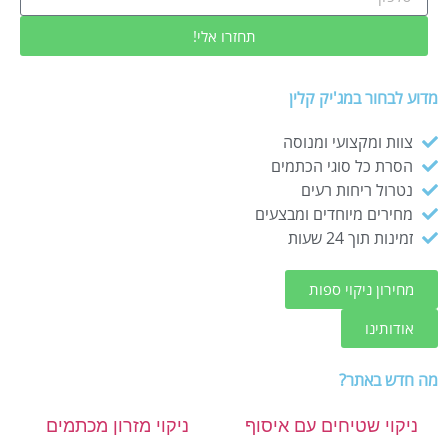
תחזרו אלי!
מדוע לבחור במג'יק קלין
צוות ומקצועי ומנוסה
הסרת כל סוגי הכתמים
נטרול ריחות רעים
מחירים מיוחדים ומבצעים
זמינות תוך 24 שעות
מחירון ניקוי ספות
אודותינו
מה חדש באתר?
ניקוי שטיחים עם איסוף
ניקוי מזרון מכתמים