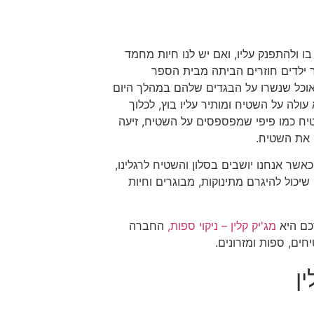
 ולהתפנק עליו, ואם יש לנו חיות מחמד
ר ילדים חוזרים הביתה מבית הספר
אוכל שנשרו על הבגדים שלהם במהלך היום
עולה על השטיח ומותיר עליו בוץ, לכלוך
טיח כמו פיפי שמפספסים על השטיח, זיעה
 את השטיח.
שר אנחנו יושבים בסלון והשטיח לרגלינו,
יכול להיגרם מתינוקות, מבוגרים וחיות
כם היא
מג'יק קלין – ניקוי ספות,
החברה
חים, ספות ומזרונים.
ין