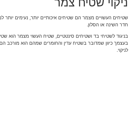
ניקוי שטיח צמר
שטיחים העשויים מצמר הם שטיחים איכותיים יותר, נעימים יותר ל
חדר השינה או הסלון.
בניגוד לשטיחי בד ושטיחים סינטטיים, שטיח העשוי מצמר הוא שט
בעצמך כיוון שמדובר בשטיח עדין והחומרים שמהם הוא מורכב הם ח
לניקוי.