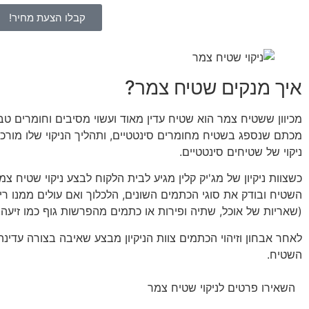
קבלו הצעת מחיר!
איך מנקים שטיח צמר?
מכיוון ששטיח צמר הוא שטיח עדין מאוד ועשוי מסיבים וחומרים טב
מכתם שנספג בשטיח מחומרים סינטטיים, ותהליך הניקוי שלו מורכב
ניקוי של שטיחים סינטטיים.
כשצוות ניקיון של מג'יק קלין מגיע לבית הלקוח לבצע ניקוי שטיח צ
השטיח ובודק את סוגי הכתמים השונים, הלכלוך ואם עולים ממנו רי
(שאריות של אוכל, שתיה ופירות או כתמים מהפרשות גוף כמו זיעה, 
לאחר אבחון וזיהוי הכתמים צוות הניקיון מבצע שאיבה בצורה עדינ
השטיח.
השאירו פרטים לניקוי שטיח צמר