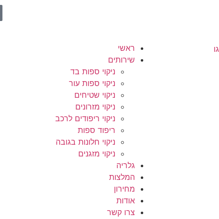
ראשי
שירותים
ניקוי ספות בד
ניקוי ספות עור
ניקוי שטיחים
ניקוי מזרונים
ניקוי ריפודים לרכב
ריפוד ספות
ניקוי חלונות בגובה
ניקוי מזגנים
גלריה
המלצות
מחירון
אודות
צרו קשר