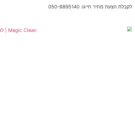
לקבלת הצעת מחיר חייגו: 050-8895140