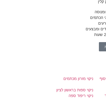
קלין
ומנוסה
י הכתמים
רעים
ים ומבצעים
סוף
ניקוי מזרון מכתמים
ניקוי ספות בראשון לציון
ניקוי ריפוד ספה