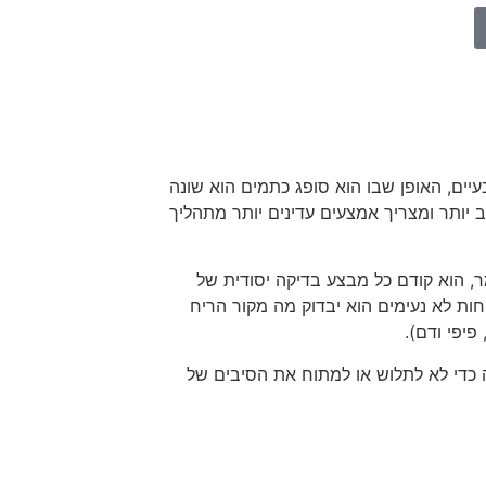
עיים, האופן שבו הוא סופג כתמים הוא שונה
 יותר ומצריך אמצעים עדינים יותר מתהליך
מר, הוא קודם כל מבצע בדיקה יסודית של
חות לא נעימים הוא יבדוק מה מקור הריח
פיפי ודם).
ה כדי לא לתלוש או למתוח את הסיבים של