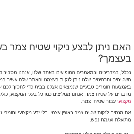
האם ניתן לבצע ניקוי שטיח צמר 
בעצמך?
ככלל, במדריכים ובמאמרים המופיעים באתר שלנו, אנחנו מסבירים 
השטיחים והרהיטים שלנו ניתן לנקות בעצמנו והאתר שלנו עשיר במ
באמצעות חומרים טבעיים שנמצאים אצלנו בבית כדי לחסוך לכם על
מדברים על שטיח צמר, אנחנו ממליצים כמו כל בעלי המקצוע, כולל
מקצועי
עבור שטיחי צמר.
אם מנסים לנקות שטיח צמר באופן עצמי, בלי ידע מקצועי וחומרי ניק
מתועלת ועגמת נפש.