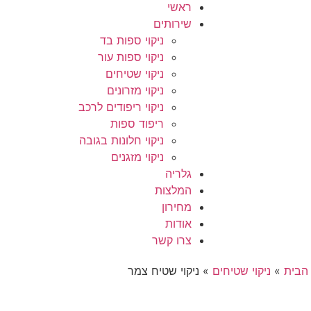
ראשי
שירותים
ניקוי ספות בד
ניקוי ספות עור
ניקוי שטיחים
ניקוי מזרונים
ניקוי ריפודים לרכב
ריפוד ספות
ניקוי חלונות בגובה
ניקוי מזגנים
גלריה
המלצות
מחירון
אודות
צרו קשר
הבית
»
ניקוי שטיחים
»
ניקוי שטיח צמר