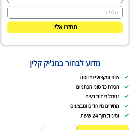
תחזרו אלי!
מדוע לבחור במג'יק קלין
צוות ומקצועי ומנוסה
הסרת כל סוגי הכתמים
נטרול ריחות רעים
מחירים מיוחדים ומבצעים
זמינות תוך 24 שעות