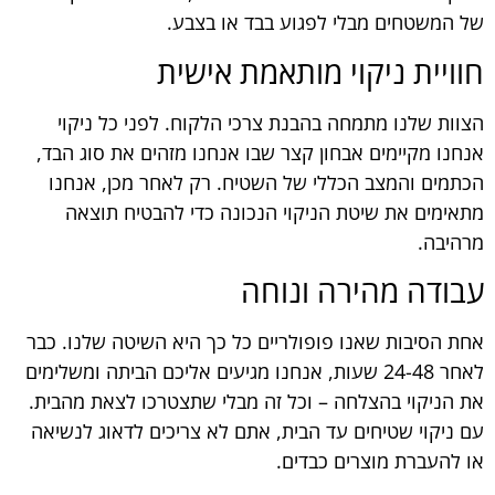
של המשטחים מבלי לפגוע בבד או בצבע.
חוויית ניקוי מותאמת אישית
הצוות שלנו מתמחה בהבנת צרכי הלקוח. לפני כל ניקוי
אנחנו מקיימים אבחון קצר שבו אנחנו מזהים את סוג הבד,
הכתמים והמצב הכללי של השטיח. רק לאחר מכן, אנחנו
מתאימים את שיטת הניקוי הנכונה כדי להבטיח תוצאה
מרהיבה.
עבודה מהירה ונוחה
אחת הסיבות שאנו פופולריים כל כך היא השיטה שלנו. כבר
לאחר 24-48 שעות, אנחנו מגיעים אליכם הביתה ומשלימים
את הניקוי בהצלחה – וכל זה מבלי שתצטרכו לצאת מהבית.
עם ניקוי שטיחים עד הבית, אתם לא צריכים לדאוג לנשיאה
או להעברת מוצרים כבדים.