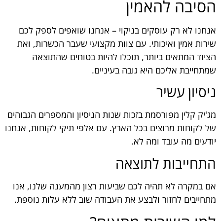
הסיבה להאמין
אנחנו לא רק עוסקים בניקוי – אנחנו שואפים לספק לכם
שירות אמין ואיכותי. עם צוות מקצועי שעבר הכשרות, ואת
הציוד המתאים ביותר, תוכלו להיות בטוחים שהתוצאה
שמתחייבת אליכם היא גובה בעיניים.
ניסיון עשיר
מג'יק קלין מפורסמת בזכות שנות הניסיון והמספרים הגבוהים
של לקוחות מרוצים בכל הארץ. עם אלפי תיקי לקוחות, אנחנו
יודעים מה עובד ומה לא.
התחייבות לתוצאה
אם במקרה לא תהיה לכם שביעות רצון מהמענה שלנו, אנו
מתחייבים לחזור ולבצע את העבודה שוב ללא עלות נוספת.