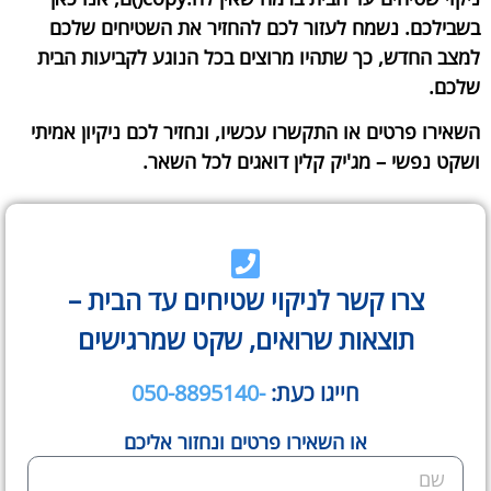
בשבילכם. נשמח לעזור לכם להחזיר את השטיחים שלכם
למצב החדש, כך שתהיו מרוצים בכל הנוגע לקביעות הבית
שלכם.
השאירו פרטים או התקשרו עכשיו, ונחזיר לכם ניקיון אמיתי
ושקט נפשי – מג'יק קלין דואגים לכל השאר.
צרו קשר לניקוי שטיחים עד הבית –
תוצאות שרואים, שקט שמרגישים
חייגו כעת:
-050-8895140
או השאירו פרטים ונחזור אליכם