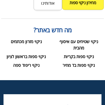
מחירון ניקוי ספות
אודותינו
מה חדש באתר?
ניקוי שטיחים עם איסוף
ניקוי מזרון מכתמים
מהבית
ניקוי ספות בקריות
ניקוי ספות בראשון לציון
ניקוי ספות בד מחיר
ניקוי ריפוד ספה