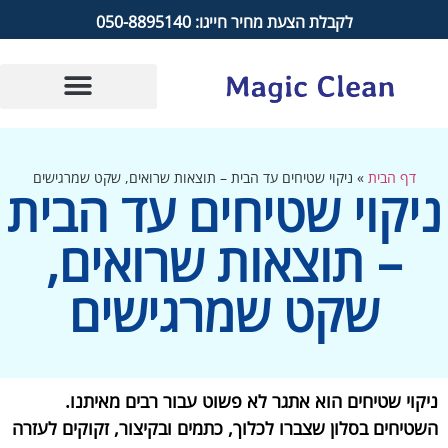
לקבלת הצעת מחיר חייגו: 050-8895140
דף הבית
»
ניקוי שטיחים עד הבית – תוצאות שרואים, שקט שמרגישים
ניקוי שטיחים עד הבית
– תוצאות שרואים,
שקט שמרגישים
ניקוי שטיחים הוא אתגר לא פשוט עבור רבים מאיתנו.
השטיחים בסלון שצברו לכלוך, כתמים ובקיצור, זקוקים לעזרה