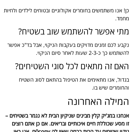
כן! אנו משתמשים בחומרים אקולוגיים ובטוחים לילדים ולחיות
מחמד.
מתי אפשר להשתמש שוב בשטיח?
נקבע לכם זמנים מדויקים בעקבות הניקוי, אבל בד"כ אפשר
להשתמש כך כ-2-3 שעות לאחר סיום הניקוי.
האם זה מתאים לכל סוגי השטיחים?
בגדול, אנו מתאימים את הטיפול בהתאם לסוג השטיח
והחומרים שיש בו.
המילה האחרונה
אנחנו במג'יק קלין מבינים שניקיון הבית לא נגמר בשטיחים –
זו מסע שכוללת חיים איכותיים ובריאים. אם כן אתם רוצים
ניקוי שטיחים עד הבית ברמה שאין לה.copy()ם, אנו כאן