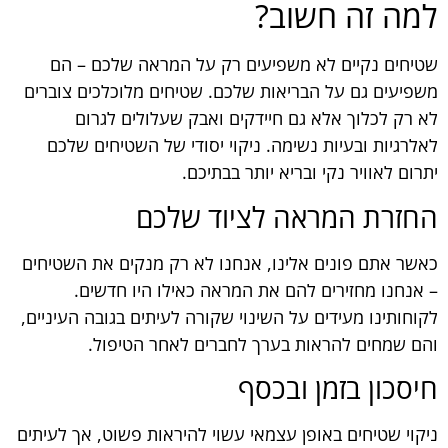
למה זה חשוב?
שטיחים נקיים לא משפיעים רק על המראה שלכם – הם
משפיעים גם על הבריאות שלכם. שטיחים מלוכלכים צוברים
לא רק לכלוך אלא גם חיידקים ואבק שעלולים לגרום
לאלרגיות ובעיות נשימה. ניקוי יסודי של השטיחים שלכם
יתרום לאוויר נקי ובריא יותר בבתיכם.
החזרת המראה לציוד שלכם
כאשר אתם פונים אלינו, אנחנו לא רק מנקים את השטיחים
– אנחנו מחזירים להם את המראה כאילו היו חדשים.
לקוחותינו מעידים על השינוי שקורה לעיתים בגובה העיניים,
והם שמחים להראות בערך לחברים לאחר הטיפול.
חיסכון בזמן ובכסף
ניקוי שטיחים באופן עצמאי עשוי להיראות פשוט, אך לעיתים