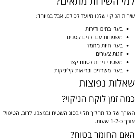
למי השירות מתאים?
שירות הניקוי שלנו מיועד לכולם, אבל במיוחד:
בעלי בתים ודירות
משפחות עם ילדים קטנים
בעלי חיות מחמד
זוגות צעירים
משכירי דירות לטווח קצר
בעלי משרדים ובריאות קליניקות
שאלות נפוצות
כמה זמן לוקח הניקוי?
האורך של כל תהליך תלוי בסוג השטיח ובמצבו. לרוב, הטיפול
אורך כ-1-2 שעות.
האם החומר בטוח?