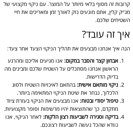
קרובות זה מסוף בלאי מיותר על המוצר. עם ניקוי מקצועי של
מג'יק קלין, אתם מונעים נזק לאורך זמן ומאריכים את חיי
השטיחים שלכם.
איך זה עובד?
הנה איך אנחנו מבצעים את תהליך הניקוי הצעד אחר צעד:
אבחון קצר והסבר במקום:
אנו מגיעים אליכם ומהרגע
הראשון אנחנו מסתכלים על השטיח שלכם ומבינים מה
בדיוק הדרישות.
ניקוי מותאם אישית:
בהתאם לאיכויות השטיח ולסוג
הלכלוך, נבחר את שיטת הניקוי המתאימה ביותר.
טיפול יסודי ובטוח:
אנו מבצעים את הניקוי בעזרת ציוד
מתקדם, כך שהתוצאות יהיו מרשימות וסופר מקצועיות.
בדיקה וסגירה לשביעות רצון הלקוח:
לאחר הניקוי, אנו
נוודא שהכל נעשה לשביעות רצונכם.