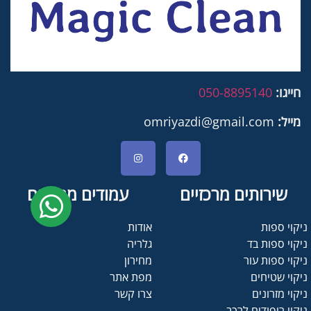
חייגו:
050-8895140
מייל:
omriyazdi@gmail.com
שירותים מרכזיים
עמודים מרכזיים
ניקוי ספות
אודות
ניקוי ספות בד
גלריה
ניקוי ספות עור
מחירון
ניקוי שטיחים
מפת אתר
ניקוי מזרונים
צרו קשר
ניקוי ריפודים לרכב