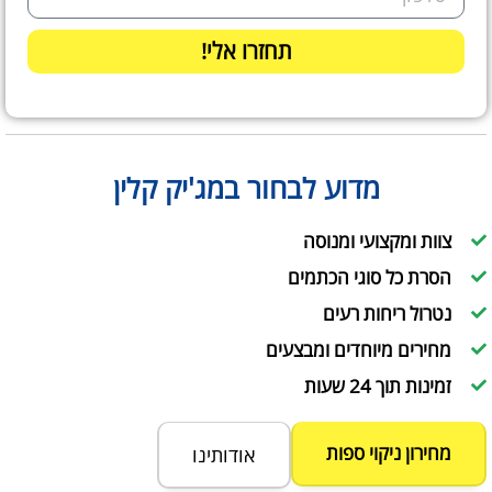
תחזרו אלי!
מדוע לבחור במג'יק קלין
צוות ומקצועי ומנוסה
הסרת כל סוגי הכתמים
נטרול ריחות רעים
מחירים מיוחדים ומבצעים
זמינות תוך 24 שעות
מחירון ניקוי ספות
אודותינו