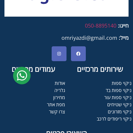
חייגו:
050-8895140
מייל:
omriyazdi@gmail.com
שירותים מרכזיים
עמודים מרכזיים
ניקוי ספות
אודות
ניקוי ספות בד
גלריה
ניקוי ספות עור
מחירון
ניקוי שטיחים
מפת אתר
ניקוי מזרונים
צרו קשר
ניקוי ריפודים לרכב