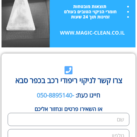
צרו קשר לניקוי ריפודי רכב בכפר סבא
חייגו כעת:
-050-8895140
או השאירו פרטים ונחזור אליכם