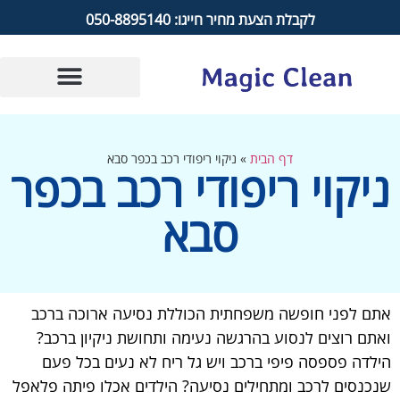
לקבלת הצעת מחיר חייגו: 050-8895140
דף הבית
»
ניקוי ריפודי רכב בכפר סבא
ניקוי ריפודי רכב בכפר
סבא
אתם לפני חופשה משפחתית הכוללת נסיעה ארוכה ברכב
ואתם רוצים לנסוע בהרגשה נעימה ותחושת ניקיון ברכב?
הילדה פספסה פיפי ברכב ויש גל ריח לא נעים בכל פעם
שנכנסים לרכב ומתחילים נסיעה? הילדים אכלו פיתה פלאפל