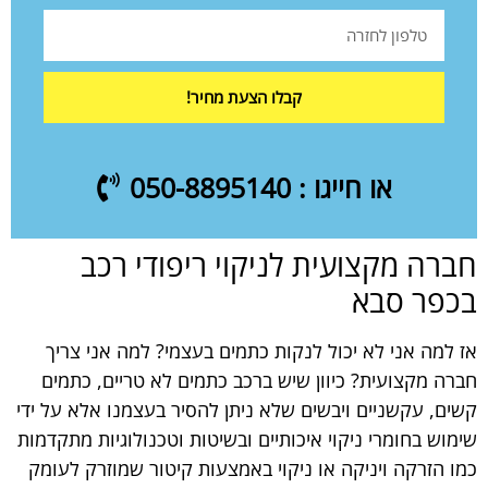
קבלו הצעת מחיר!
או חייגו : 050-8895140
חברה מקצועית לניקוי ריפודי רכב
בכפר סבא
אז למה אני לא יכול לנקות כתמים בעצמי? למה אני צריך
חברה מקצועית? כיוון שיש ברכב כתמים לא טריים, כתמים
קשים, עקשניים ויבשים שלא ניתן להסיר בעצמנו אלא על ידי
שימוש בחומרי ניקוי איכותיים ובשיטות וטכנולוגיות מתקדמות
כמו הזרקה ויניקה או ניקוי באמצעות קיטור שמוזרק לעומק