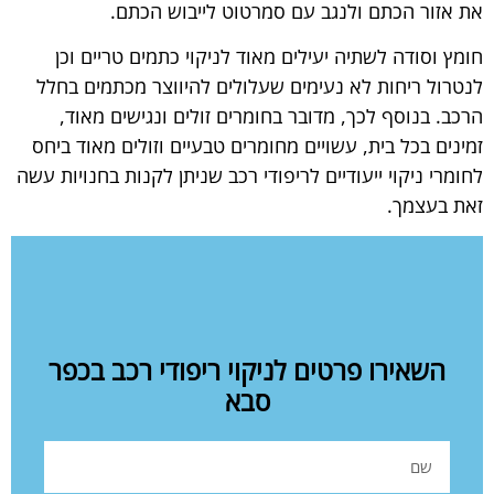
את אזור הכתם ולנגב עם סמרטוט לייבוש הכתם.
חומץ וסודה לשתיה יעילים מאוד לניקוי כתמים טריים וכן
לנטרול ריחות לא נעימים שעלולים להיווצר מכתמים בחלל
הרכב. בנוסף לכך, מדובר בחומרים זולים ונגישים מאוד,
זמינים בכל בית, עשויים מחומרים טבעיים וזולים מאוד ביחס
לחומרי ניקוי ייעודיים לריפודי רכב שניתן לקנות בחנויות עשה
זאת בעצמך.
השאירו פרטים לניקוי ריפודי רכב בכפר
סבא