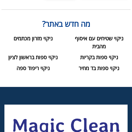
מה חדש באתר?
ניקוי שטיחים עם איסוף
ניקוי מזרון מכתמים
מהבית
ניקוי ספות בקריות
ניקוי ספות בראשון לציון
ניקוי ספות בד מחיר
ניקוי ריפוד ספה