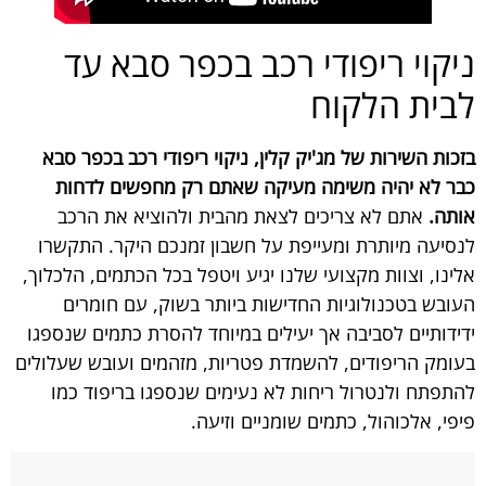
ניקוי ריפודי רכב בכפר סבא עד
לבית הלקוח
בזכות השירות של מג'יק קלין, ניקוי ריפודי רכב בכפר סבא
כבר לא יהיה משימה מעיקה שאתם רק מחפשים לדחות
אותה.
אתם לא צריכים לצאת מהבית ולהוציא את הרכב
לנסיעה מיותרת ומעייפת על חשבון זמנכם היקר. התקשרו
אלינו, וצוות מקצועי שלנו יגיע ויטפל בכל הכתמים, הלכלוך,
העובש בטכנולוגיות החדישות ביותר בשוק, עם חומרים
ידידותיים לסביבה אך יעילים במיוחד להסרת כתמים שנספגו
בעומק הריפודים, להשמדת פטריות, מזהמים ועובש שעלולים
להתפתח ולנטרול ריחות לא נעימים שנספגו בריפוד כמו
פיפי, אלכוהול, כתמים שומניים וזיעה.