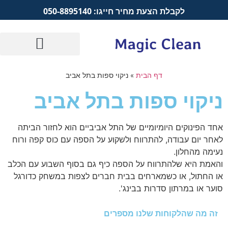
לקבלת הצעת מחיר חייגו: 050-8895140
דף הבית
»
ניקוי ספות בתל אביב
ניקוי ספות בתל אביב
אחד הפינוקים היומיומיים של התל אביביים הוא לחזור הביתה
לאחר יום עבודה, להתרווח ולשקוע על הספה עם כוס קפה ורוח
נעימה מהחלון.
והאמת היא שלהתרווח על הספה כיף גם בסוף השבוע עם הכלב
או החתול, או כשמארחים בבית חברים לצפות במשחק כדורגל
סוער או במרתון סדרות בבינג'.
זה מה שהלקוחות שלנו מספרים