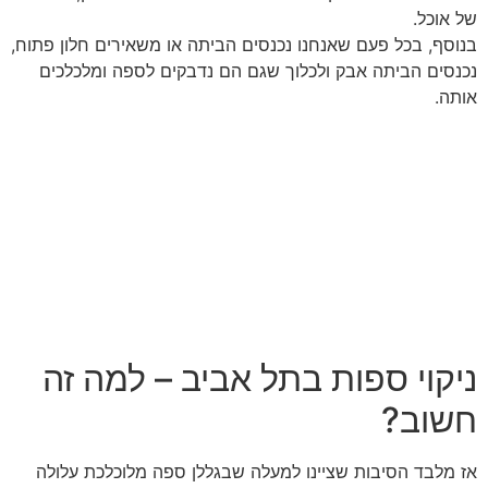
של אוכל.
בנוסף, בכל פעם שאנחנו נכנסים הביתה או משאירים חלון פתוח,
נכנסים הביתה אבק ולכלוך שגם הם נדבקים לספה ומלכלכים
אותה.
ניקוי ספות בתל אביב – למה זה
חשוב?
אז מלבד הסיבות שציינו למעלה שבגללן ספה מלוכלכת עלולה