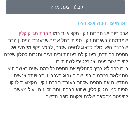
קבלו הצעת מחיר!
או חייגו : 050-8895140
אבל כיום יש חברות ניקוי מקצועיות כמו
חברת מג'יק קלין
שמתמחה בשירות ניקוי ספות בתל אביב שבעזרת הניסיון הרב
שצברה היא יכולה לדאוג לספה שלכם, לבצע ניקוי מקצועי של
הספה בביתכם, תעניק לה רעננות וריח נעים ותגרום לסלון שלכם
להיות שוב נעים ואטרקטיבי לשהות בו.
כיום כבר לא צריך להחליף את הספה כל כמה שנים כאשר היא
מתמלאת בכתמים כפי שהיה נהוג בעבר, ויותר ויותר אנשים
מחדשים את הספה שלהם בעזרת חברת ניקיון מקצועית לניקוי
ספות כמו מג'יק קלין, שהוא הרבה יותר זול, נוח ויעיל מאשר
להיפטר מהספה שלכם ולקנות ספה חדשה.