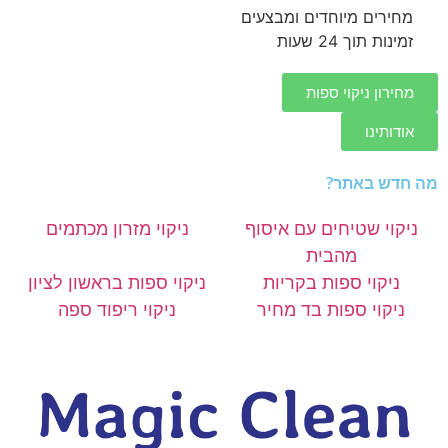
מחירים מיוחדים ומבצעים
זמינות תוך 24 שעות
מחירון ניקוי ספות
אודותינו
מה חדש באתר?
ניקוי שטיחים עם איסוף
ניקוי מזרון מכתמים
מהבית
ניקוי ספות בקריות
ניקוי ספות בראשון לציון
ניקוי ספות בד מחיר
ניקוי ריפוד ספה