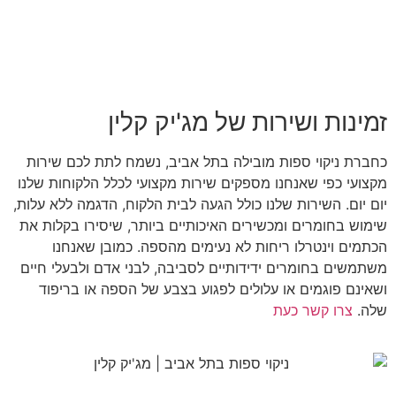
זמינות ושירות של מג'יק קלין
כחברת ניקוי ספות מובילה בתל אביב, נשמח לתת לכם שירות
מקצועי כפי שאנחנו מספקים שירות מקצועי לכלל הלקוחות שלנו
יום יום. השירות שלנו כולל הגעה לבית הלקוח, הדגמה ללא עלות,
שימוש בחומרים ומכשירים האיכותיים ביותר, שיסירו בקלות את
הכתמים וינטרלו ריחות לא נעימים מהספה. כמובן שאנחנו
משתמשים בחומרים ידידותיים לסביבה, לבני אדם ולבעלי חיים
ושאינם פוגמים או עלולים לפגוע בצבע של הספה או בריפוד
שלה.
צרו קשר כעת