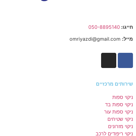
חייגו:
050-8895140
מייל:
omriyazdi@gmail.com
שירותים מרכזיים
ניקוי ספות
ניקוי ספות בד
ניקוי ספות עור
ניקוי שטיחים
ניקוי מזרונים
ניקוי ריפודים לרכב