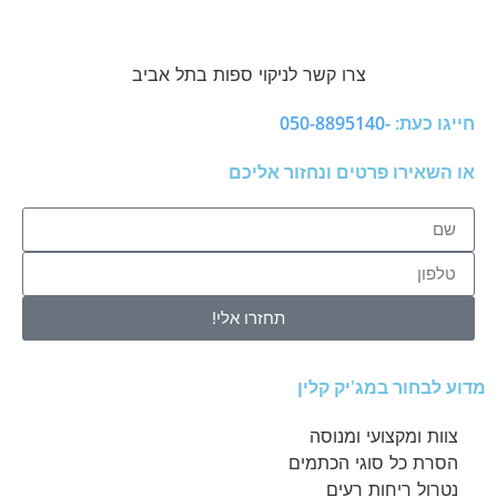
צרו קשר לניקוי ספות בתל אביב
חייגו כעת:
-050-8895140
או השאירו פרטים ונחזור אליכם
תחזרו אלי!
מדוע לבחור במג'יק קלין
צוות ומקצועי ומנוסה
הסרת כל סוגי הכתמים
נטרול ריחות רעים