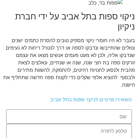
ניקוי ספות בתל אביב על ידי חברת
ניקיון
בעבר לא היו חומרי ניקוי מספיק טובים להסרת כתמים ישנים
ונוזלים שהתייבשו ונדבקו לספה או דרך לנטרל ריחות לא נעימים
שנדבקו אליה, ולכן לא מעט פעמים אנשים מצאו את עצמם
זורקים ספה בת חצי שנה, שנה או שנתיים, ונאלצים לצאת
מהבית ולנסוע לחנויות רהיטים, להתמקח, להשוות מחירים
ולבסוף להוציא אלפי שקלים כדי לקנות ספה חדשה שתחליף את
הישנה.
השאירו פרטים לניקוי ספות בתל אביב