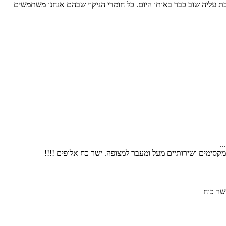
ת עליה שוב כבר באותו היום. כל חומרי הניקוי שבהם אנחנו משתמשים
.
סימים ושירותיים מעל ומעבר למצופה. ישר כח אלופים !!!!