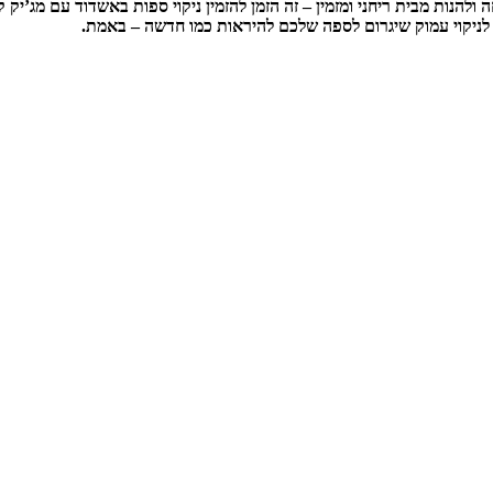
נות מבית ריחני ומזמין – זה הזמן להזמין ניקוי ספות באשדוד עם מג’יק ק
ניקוי עמוק שיגרום לספה שלכם להיראות כמו חדשה – באמת.