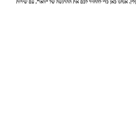
לין. אנחנו כאן כדי להחזיר לכם את ההרגשה של “וואו”, עם שירות