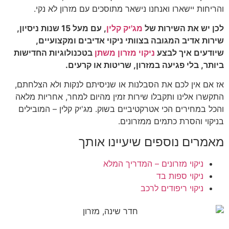
והריחות יישארו ואנחנו נישאר מתוסכים עם מזרון לא נקי.
לכן יש את השירות של
מג'יק קלין
, עם מעל 15 שנות ניסיון,
שירות אדיב המגובה בצוותי ניקוי אדיבים ומקצועיים,
שיודעים איך לבצע
ניקוי מזרון משתן
בטכנולוגיות החדישות
ביותר, בלי פגיעה במזרון, שריטות או קרעים.
אז אם אין לכם את הסבלנות או שניסיתם לנקות ולא הצלחתם,
התקשרו אלינו ותקבלו שירות זמין מהיום למחר, אחריות מלאה
והכל במחירים הכי אטרקטיביים בשוק. מג'יק קלין – המובילים
בניקוי והסרת כתמים ממזרונים.
מאמרים נוספים שיעיינו אותך
ניקוי מזרונים – המדריך המלא
ניקוי ספות בד
ניקוי ריפודים לרכב