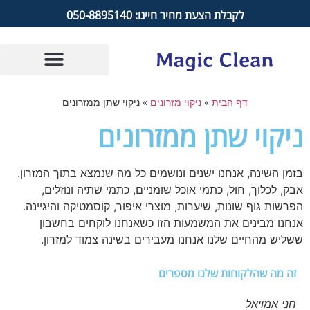
לקבלת הצעת מחיר חייגו: 050-8895140
דף הבית
»
ניקוי מזרונים
»
ניקוי שתן ממזרונים
ניקוי שתן ממזרונים
בזמן השינה, אנחנו ישנים ונושמים כל מה שנמצא בתוך המזרון.
אבק, לכלוך, חול, כתמי אוכל שומניים, כתמי שתיה ונוזלים,
הפרשות גוף שונות, שיערות, מוצרי איפור, קוסמטיקה והיגיינה.
אנחנו מבינים את המשמעות הזו כשאנחנו לוקחים בחשבון
ששליש מהחיים שלנו אנחנו מעבירים בשינה צמוד למזרון.
זה מה שהלקוחות שלנו מספרים
חני אמויאל
ohen