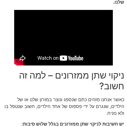
שלנו.
ניקוי שתן ממזרונים – למה זה
חשוב?
כאשר אנחנו מזהים כתם שנספג ונוצר במזרון שלנו או של
הילדים, שנגרם על ידי פספוס של אחד הילדים, חשוב שנטפל בו
ולא נזניח.
יש חשיבות לניקוי שתן ממזרונים בגלל שלוש סיבות: