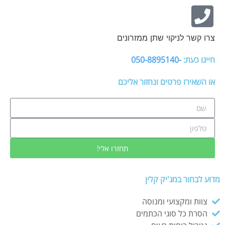
צרו קשר לניקוי שתן ממזרונים
חייגו כעת:
-050-8895140
או השאירו פרטים ונחזור אליכם
תחזרו אלי!
מדוע לבחור במג'יק קלין
צוות ומקצועי ומנוסה
הסרת כל סוגי הכתמים