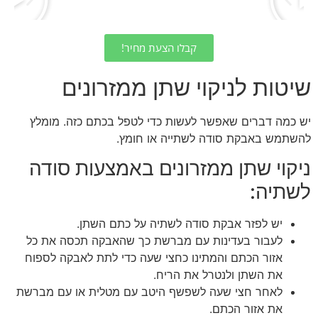
קבלו הצעת מחיר!
שיטות לניקוי שתן ממזרונים
יש כמה דברים שאפשר לעשות כדי לטפל בכתם כזה. מומלץ
להשתמש באבקת סודה לשתייה או חומץ.
ניקוי שתן ממזרונים באמצעות סודה
לשתיה:
יש לפזר אבקת סודה לשתיה על כתם השתן.
לעבור בעדינות עם מברשת כך שהאבקה תכסה את כל
אזור הכתם והמתינו כחצי שעה כדי לתת לאבקה לספוח
את השתן ולנטרל את הריח.
לאחר חצי שעה לשפשף היטב עם מטלית או עם מברשת
את אזור הכתם.