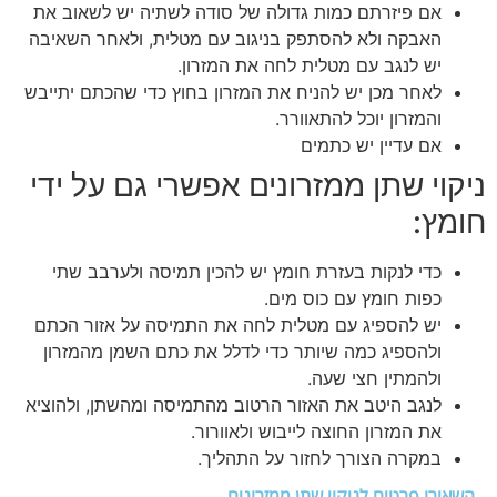
אם פיזרתם כמות גדולה של סודה לשתיה יש לשאוב את
האבקה ולא להסתפק בניגוב עם מטלית, ולאחר השאיבה
יש לנגב עם מטלית לחה את המזרון.
לאחר מכן יש להניח את המזרון בחוץ כדי שהכתם יתייבש
והמזרון יוכל להתאוורר.
אם עדיין יש כתמים
ניקוי שתן ממזרונים אפשרי גם על ידי
חומץ:
כדי לנקות בעזרת חומץ יש להכין תמיסה ולערבב שתי
כפות חומץ עם כוס מים.
יש להספיג עם מטלית לחה את התמיסה על אזור הכתם
ולהספיג כמה שיותר כדי לדלל את כתם השמן מהמזרון
ולהמתין חצי שעה.
לנגב היטב את האזור הרטוב מהתמיסה ומהשתן, ולהוציא
את המזרון החוצה לייבוש ולאוורור.
במקרה הצורך לחזור על התהליך.
השאירו פרטים לניקוי שתן ממזרונים