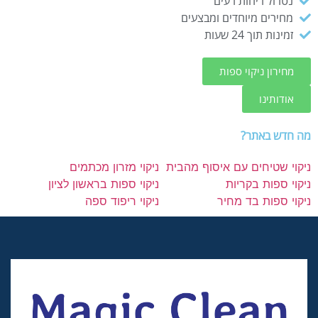
נטרול ריחות רעים
מחירים מיוחדים ומבצעים
זמינות תוך 24 שעות
מחירון ניקוי ספות
אודותינו
מה חדש באתר?
ניקוי שטיחים עם איסוף מהבית
ניקוי מזרון מכתמים
ניקוי ספות בקריות
ניקוי ספות בראשון לציון
ניקוי ספות בד מחיר
ניקוי ריפוד ספה