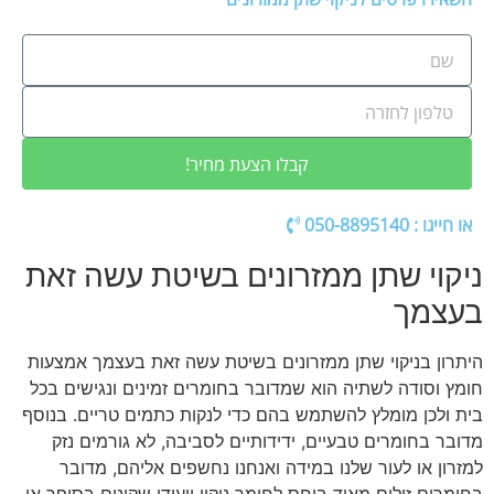
קבלו הצעת מחיר!
או חייגו : 050-8895140
ניקוי שתן ממזרונים בשיטת עשה זאת
בעצמך
היתרון בניקוי שתן ממזרונים בשיטת עשה זאת בעצמך אמצעות
חומץ וסודה לשתיה הוא שמדובר בחומרים זמינים ונגישים בכל
בית ולכן מומלץ להשתמש בהם כדי לנקות כתמים טריים. בנוסף
מדובר בחומרים טבעיים, ידידותיים לסביבה, לא גורמים נזק
למזרון או לעור שלנו במידה ואנחנו נחשפים אליהם, מדובר