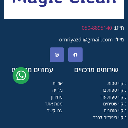
חייגו:
050-8895140
מייל:
omriyazdi@gmail.com
שירותים מרכזיים
עמודים מרכזיים
ניקוי ספות
אודות
ניקוי ספות בד
גלריה
ניקוי ספות עור
מחירון
ניקוי שטיחים
מפת אתר
ניקוי מזרונים
צרו קשר
ניקוי ריפודים לרכב