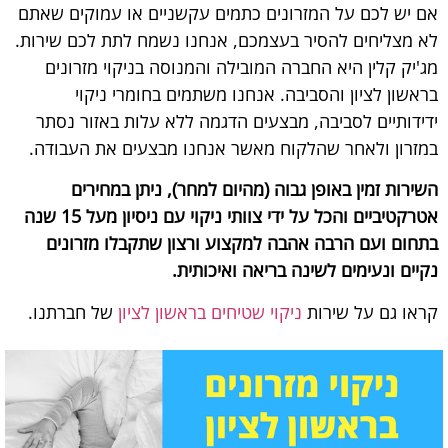
אם יש לכם על המזרונים כתמים עקשניים או עמוקים שאתם
לא מצליחים להסיר בעצמכם, אנחנו נשמח לתת לכם שירות.
מג'יק קלין היא החברה המובילה והמנוסה בניקוי מזרונים
בראשון לציון והסביבה. אנחנו משתמים בחומרי ניקוי
ידידותיים לסביבה, מבצעים הדגמה ללא עלות באזור נסתר
במזרון ולאחר שהלקוח מאשר אנחנו מבצעים את העבודה.
השירות זמין באופן גבוה (מהיום למחר), ניתן במחירים
אטרקטיביים והכל על ידי צוותי ניקוי עם ניסיון מעל 15 שנה
בתחום ועם הרבה אהבה למקצוע ורצון שתקבלו מזרונים
נקיים ונעימים לשינה בריאה ואיכותית.
קראו גם על שירות
ניקוי שטיחים בראשון לציון
של חברתנו.