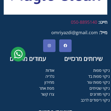
חייגו:
050-8895140
מייל:
omriyazdi@gmail.com
שירותים מרכזיים
עמודים מרכזיים
ניקוי ספות
אודות
ניקוי ספות בד
גלריה
ניקוי ספות עור
מחירון
ניקוי שטיחים
מפת אתר
ניקוי מזרונים
צרו קשר
ניקוי ריפודים לרכב