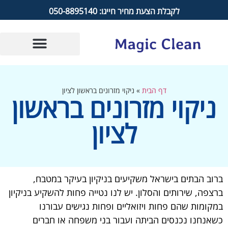
לקבלת הצעת מחיר חייגו: 050-8895140
דף הבית
»
ניקוי מזרונים בראשון לציון
ניקוי מזרונים בראשון
לציון
ברוב הבתים בישראל משקיעים בניקיון בעיקר במטבח,
ברצפה, שירותים והסלון. יש לנו נטייה פחות להשקיע בניקיון
במקומות שהם פחות ויזואליים ופחות נגישים עבורנו
כשאנחנו נכנסים הביתה ועבור בני משפחה או חברים