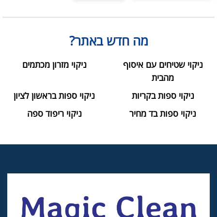
מה חדש באתר?
ניקוי שטיחים עם איסוף
ניקוי מזרון מכתמים
מהבית
ניקוי ספות בקריות
ניקוי ספות בראשון לציון
ניקוי ספות בד מחיר
ניקוי ריפוד ספה