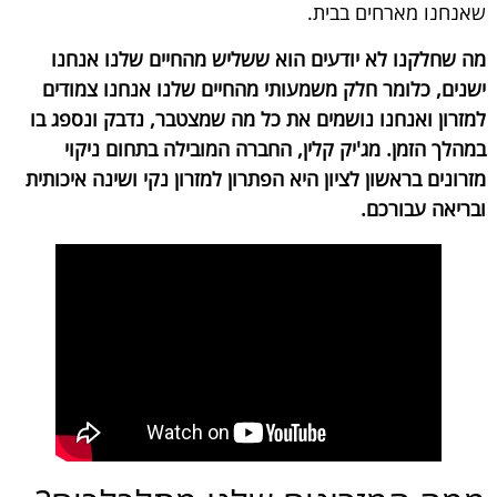
שאנחנו מארחים בבית.
מה שחלקנו לא יודעים הוא ששליש מהחיים שלנו אנחנו
ישנים, כלומר חלק משמעותי מהחיים שלנו אנחנו צמודים
למזרון ואנחנו נושמים את כל מה שמצטבר, נדבק ונספג בו
במהלך הזמן. מג'יק קלין, החברה המובילה בתחום ניקוי
מזרונים בראשון לציון היא הפתרון למזרון נקי ושינה איכותית
ובריאה עבורכם.