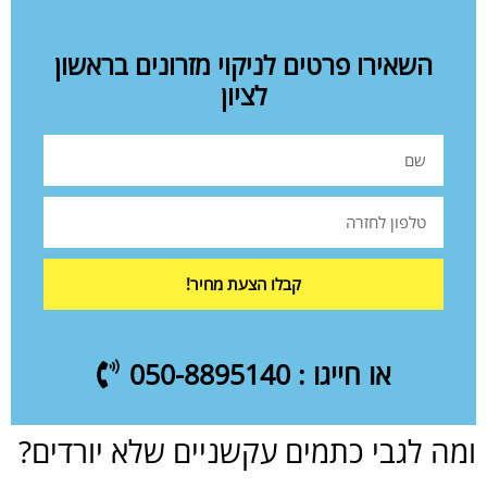
השאירו פרטים לניקוי מזרונים בראשון
לציון
קבלו הצעת מחיר!
או חייגו : 050-8895140
ומה לגבי כתמים עקשניים שלא יורדים?