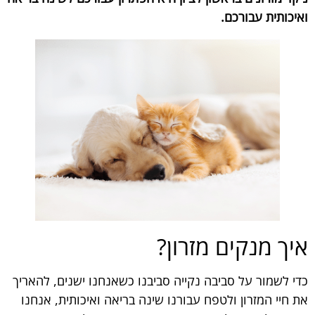
ואיכותית עבורכם.
איך מנקים מזרון?
כדי לשמור על סביבה נקייה סביבנו כשאנחנו ישנים, להאריך
את חיי המזרון ולטפח עבורנו שינה בריאה ואיכותית, אנחנו