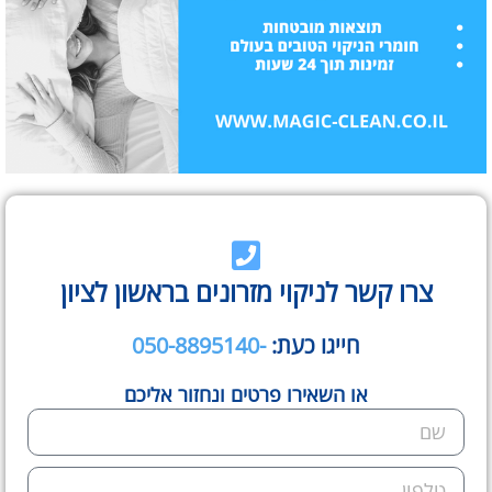
צרו קשר לניקוי מזרונים בראשון לציון
חייגו כעת:
-050-8895140
או השאירו פרטים ונחזור אליכם