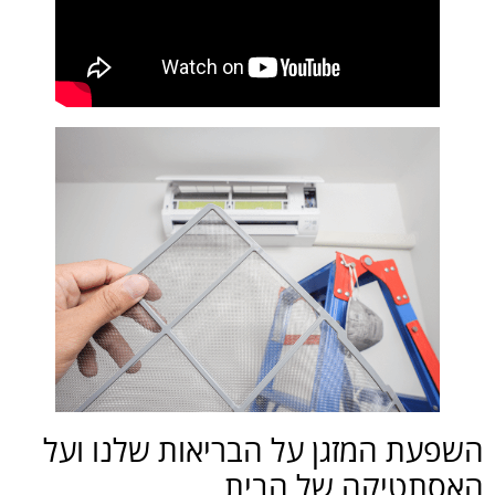
השפעת המזגן על הבריאות שלנו ועל
האסתטיקה של הבית