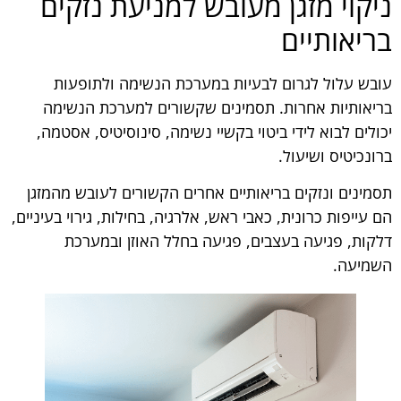
ניקוי מזגן מעובש למניעת נזקים
בריאותיים
עובש עלול לגרום לבעיות במערכת הנשימה ולתופעות
בריאותיות אחרות. תסמינים שקשורים למערכת הנשימה
יכולים לבוא לידי ביטוי בקשיי נשימה, סינוסיטיס, אסטמה,
ברונכיטיס ושיעול.
תסמינים ונזקים בריאותיים אחרים הקשורים לעובש מהמזגן
הם עייפות כרונית, כאבי ראש, אלרגיה, בחילות, גירוי בעיניים,
דלקות, פגיעה בעצבים, פגיעה בחלל האוזן ובמערכת
השמיעה.