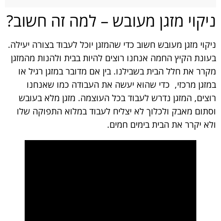
ניקוי מזגן מעובש – למה זה חשוב?
ניקוי מזגן מעובש חשוב כדי שהמזגן יוכל לעבוד בצורה יעילה.
בעונת הקיץ החמה אנחנו רוצים להיות בבית ולהנות מהמזגן
מקרר את חלל הבית בשבילנו. בין אם מדובר במזגן רגיל או
במזגן מרכזי, כדי שהוא יעשה את העבודה כמו שאנחנו
רוצים, המזגן נדרש לעבוד בכל העוצמה. מזגן מלא בעובש
וסתום מאבק ולכלוך לא יצליח לעבוד במלוא התפוקה שלו
ולא יקרר את הבית בימים חמים.