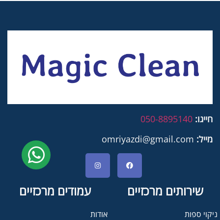
חייגו:
050-8895140
מייל:
omriyazdi@gmail.com
שירותים מרכזיים
עמודים מרכזיים
ניקוי ספות
אודות