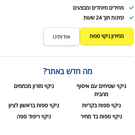
מחירים מיוחדים ומבצעים
זמינות תוך 24 שעות
מחירון ניקוי ספות
אודותינו
מה חדש באתר?
ניקוי שטיחים עם איסוף
ניקוי מזרון מכתמים
מהבית
ניקוי ספות בקריות
ניקוי ספות בראשון לציון
ניקוי ספות בד מחיר
ניקוי ריפוד ספה