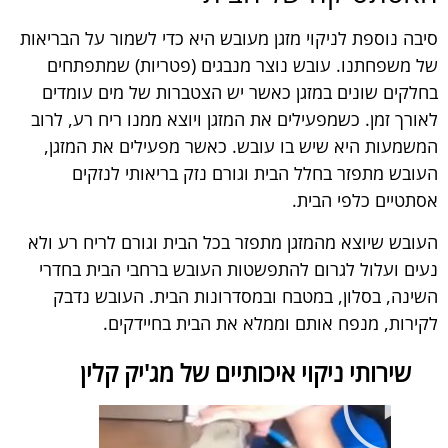
סיבה נוספת לניקוי מזגן מעובש היא כדי לשמור על הבריאות
של משפחתנו. עובש נוצר מנבגים (פטריות) שמתפתחים
בחלקים שונים במזגן כאשר יש הצטברות של מים עומדים
לאורך זמן. כשמפעילים את המזגן ויוצא ממנו ריח רע, לרוב
המשמעות היא שיש בו עובש. כאשר מפעילים את המזגן,
העובש מתפזר בחלל הבית וגורם נזק בריאותי לנזקים
אסתטיים כלפי הבית.
העובש שיוצא מהמזגן מתפזר בכל הבית וגורם לריח רע ולא
נעים ועלול לגרום להתפשטות העובש ברחבי הבית בחדרי
השינה, בסלון, במטבח ובמסדרונות הבית. העובש נדבק
לקירות, מנפח אותם וממלא את הבית בחיידקים.
שירותי ניקוי איכותיים של מג'יק קלין