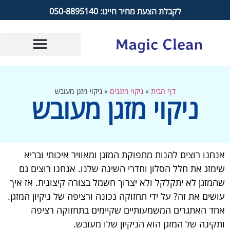
לקבלת הצעת מחיר חייגו: 050-8895140
דף הבית
»
ניקוי מזגנים
»
ניקוי מזגן מעובש
ניקוי מזגן מעובש
אנחנו רוצים להנות מתפוקת המזגן ומאוויר איכותי ובריא
שימזג את חלל הסלון וחדרי השינה שלנו. אנחנו רוצים גם
שהמזגן לא יתקלקל ולא יצרוך חשמל בצורה קיצונית. אז איך
עושים את זה? על ידי תחזוקה נכונה ורציפה של ניקיון המזגן.
אחד האתגרים המשמעותיים שקיימים בתחזוקה רציפה
ותקינה של המזגן הוא הניקיון שלו מעובש.