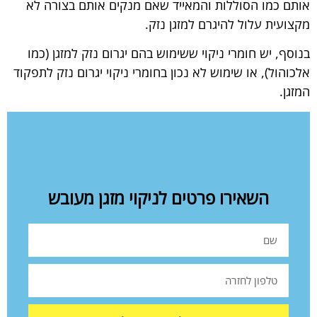
אותם כמו הסוללות והמאייד שאם מנקים אותם בצורה לא
מקצועית עלול להיגרם למזגן נזק.
בנוסף, יש חומרי ניקוי ששימוש בהם יגרום נזק למזגן (כמו
אלכוהול), או שימוש לא נכון בחומרי ניקוי יגרום נזק לתפקוד
המזגן.
השאירו פרטים לניקוי מזגן מעובש