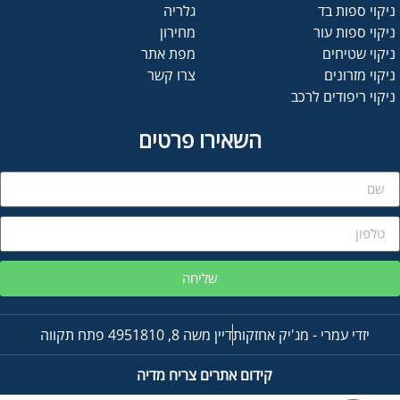
ניקוי ספות בד
גלריה
ניקוי ספות עור
מחירון
ניקוי שטיחים
מפת אתר
ניקוי מזרונים
צרו קשר
ניקוי ריפודים לרכב
השאירו פרטים
שליחה
יזדי עמרי - מג'יק אחזקות
דיין משה 8, 4951810 פתח תקווה
קידום אתרים
צריח מדיה