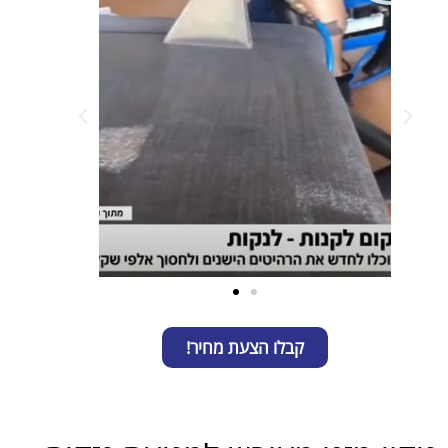
קבלו הצעת מחיר!