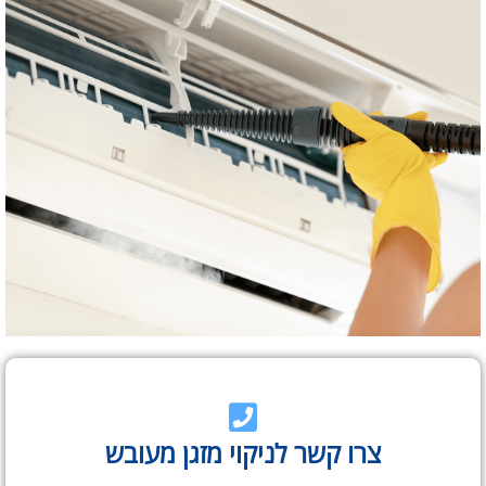
צרו קשר לניקוי מזגן מעובש