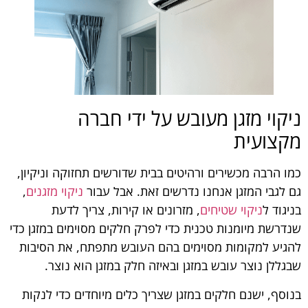
ניקוי מזגן מעובש על ידי חברה
מקצועית
כמו הרבה מכשירים ורהיטים בבית שדורשים תחזוקה וניקיון,
גם לגבי המזגן אנחנו נדרשים זאת. אבל עבור
ניקוי מזגנים
,
בניגוד ל
ניקוי שטיחים
, מזרונים או קירות, צריך לדעת
שנדרשת מיומנות טכנית כדי לפרק חלקים מסוימים במזגן כדי
להגיע למקומות מסוימים בהם העובש מתפתח, את הסיבות
שבגללן נוצר עובש במזגן ובאיזה חלק במזגן הוא נוצר.
בנוסף, ישנם חלקים במזגן שצריך כלים מיוחדים כדי לנקות