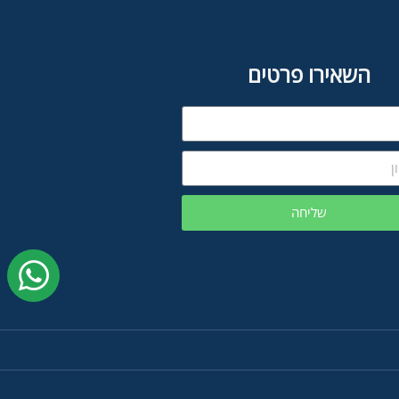
השאירו פרטים
שליחה