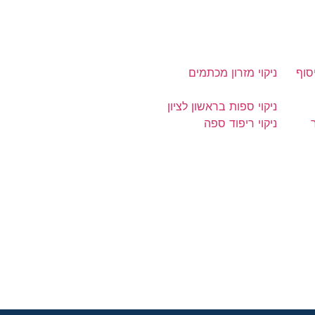
סוף
ניקוי מזרון מכתמים
ניקוי ספות בראשון לציון
ניקוי ריפוד ספה