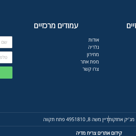
יים
עמודים מרכזיים
אודות
גלריה
מחירון
מפת אתר
צרו קשר
- מג'יק אחזקות
דיין משה 8, 4951810 פתח תקווה
קידום אתרים
צריח מדיה