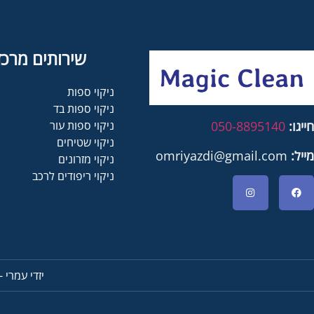
שירותים מרכז
ניקוי ספות
ניקוי ספות בד
ניקוי ספות עור
חייגו:
050-8895140
ניקוי שטיחים
מייל:
omriyazdi@gmail.com
ניקוי מזרונים
ניקוי ריפודים לרכב
יזדי עמרי 