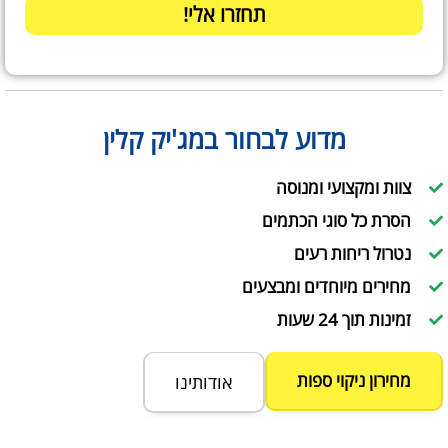
תחזרו אלי!
מדוע לבחור במג'יק קלין
צוות ומקצועי ומנוסה
הסרת כל סוגי הכתמים
נטרול ריחות רעים
מחירים מיוחדים ומבצעים
זמינות תוך 24 שעות
מחירון ניקוי ספות
אודותינו