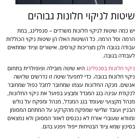
שיטות לניקוי חלונות גבוהים
יש כמה שיטות לניקוי חלונות משרדים – סנפלינג, במת
הרמה וסל הרמה. כל השיטות האלו הן שיטות ניקוי הכוללות
עבודה בגובה ולכן מצריכות קורסים, אישורים וציוד שמתאים
לעבודה בגובה.
ניקוי חלונות בסנפלינג
היא שיטה מובילה ופופולרית בתחום
ניקוי חלונות בגובה. כדי לתפעל שיטה זו נדרשים שלושה
אנשים. מנקה החלונות עצמו שמחובר לחבל כפול שמחובר
לנקודת עגינה בגג המגדל ומבצע בפועל את ניקוי החלונות,
מנהל מקצועי שעומד בגג המגדל, מנהל ומפקח על גולש
הבניין ועובד שלישי שמפקח מהקרקע על המתחם המסומן
ומוודא שעוברי אורח לא נכנסים לאזור המסוכן ולא נמצאים
בסיכון שמא ציוד הבטיחות ייפול ויפגע בהם.