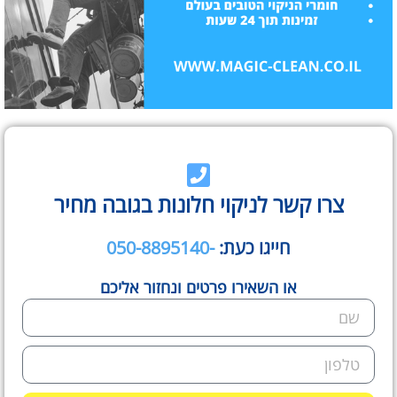
צרו קשר לניקוי חלונות בגובה מחיר
חייגו כעת:
-050-8895140
או השאירו פרטים ונחזור אליכם