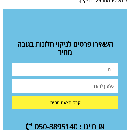
שמעליו מתבצע הניקיון.
השאירו פרטים לניקוי חלונות בגובה
מחיר
קבלו הצעת מחיר!
או חייגו : 050-8895140