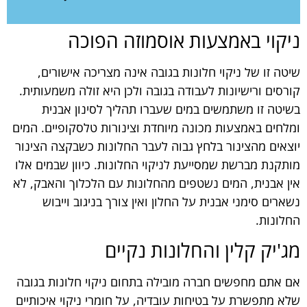
ניקוי באמצעות אוסמוזה הפוכה
שיטה זו של ניקוי חלונות בגובה אינה מצריכה אישורים,
קורסים ורישיונות לעבודה בגובה ולכן היא זולה משמעותית.
בשיטה זו משתמשים במים שעברו תהליך לסינון אבנית
ומלחים באמצעות מכונה מיוחדת וצינורות טלסקופיים. המים
יוצאים מהצינור בלחץ גבוה לעבר החלונות כשבקצה הצינור
מותקנת מברשת שמסייעת לניקוי החלונות. כיוון שבמים אלו
אין אבנית, המים נשטפים מהחלונות עם הלכלוך והאבק, לא
נשארים סימני אבנית על החלון ואין צורך בניגוב וייבוש
החלונות.
מג'יק קלין והחלונות נקיים
אם אתם מחפשים חברה מובילה בתחום ניקוי חלונות בגובה
שלא מתפשרת על בטיחות עובדיה, על חומרי ניקוי איכותיים