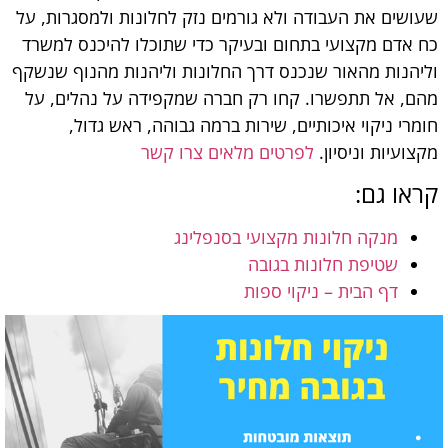
שעושים את העבודה ולא גורמים נזק לחלונות ולמסגרות, על
כח אדם מקצועי בתחום ובעיקר כדי שתוכלו להיכנס למשרד
וליהנות מהאור שנכנס דרך החלונות וליהנות מהנוף שנשקף
מהם, אל תתפשרו. קחו רק חברה שמקפידה על נהלים, על
חומרי ניקוי איכותיים, שירות ברמה גבוהה, ראש גדול,
מקצועיות וניסיון.
לפרטים מלאים צרו קשר
קראו גם:
מנקה חלונות מקצועי בסנפלינג
שטיפת חלונות בגובה
דף הבית – ניקוי ספות