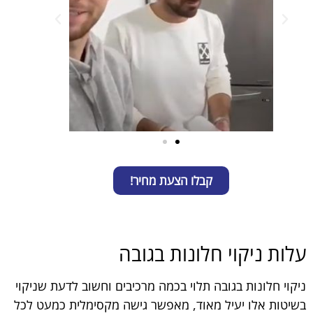
קבלו הצעת מחיר!
עלות ניקוי חלונות בגובה
ניקוי חלונות בגובה תלוי בכמה מרכיבים וחשוב לדעת שניקוי
בשיטות אלו יעיל מאוד, מאפשר גישה מקסימלית כמעט לכל