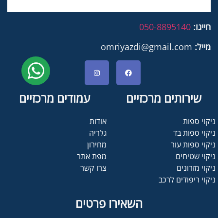
חייגו:
050-8895140
מייל:
omriyazdi@gmail.com
שירותים מרכזיים
עמודים מרכזיים
ניקוי ספות
אודות
ניקוי ספות בד
גלריה
ניקוי ספות עור
מחירון
ניקוי שטיחים
מפת אתר
ניקוי מזרונים
צרו קשר
ניקוי ריפודים לרכב
השאירו פרטים