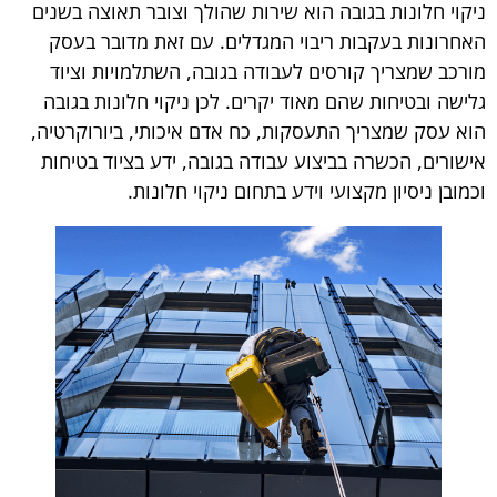
ניקוי חלונות בגובה הוא שירות שהולך וצובר תאוצה בשנים
האחרונות בעקבות ריבוי המגדלים. עם זאת מדובר בעסק
מורכב שמצריך קורסים לעבודה בגובה, השתלמויות וציוד
גלישה ובטיחות שהם מאוד יקרים. לכן ניקוי חלונות בגובה
הוא עסק שמצריך התעסקות, כח אדם איכותי, ביורוקרטיה,
אישורים, הכשרה בביצוע עבודה בגובה, ידע בציוד בטיחות
וכמובן ניסיון מקצועי וידע בתחום ניקוי חלונות.