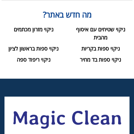
מה חדש באתר?
ניקוי שטיחים עם איסוף
ניקוי מזרון מכתמים
מהבית
ניקוי ספות בקריות
ניקוי ספות בראשון לציון
ניקוי ספות בד מחיר
ניקוי ריפוד ספה