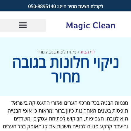
לקבלת הצעת מחיר חייגו: 050-8895140
דף הבית
»
ניקוי חלונות בגובה מחיר
ניקוי חלונות בגובה
מחיר
מגמות הבניה בכל מרכזי הערים ואזורי התעסוקה בישראל
תופסות בשנים האחרונות כיוון ברור ומראות כי אופי הבנייה
הוא לגובה. הצפיפות, הביקוש לפתיחת עסקים ומשרדים
והיעדר קרקע פנויה לבנייה משנות את קו האופק בכל הערים